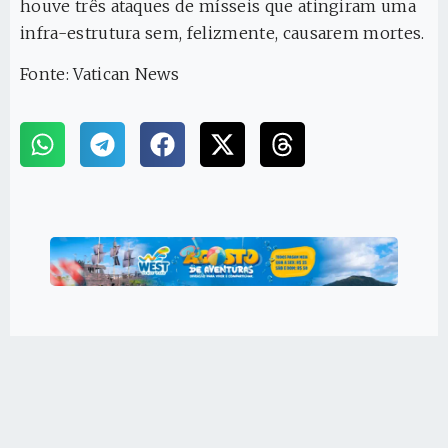
houve três ataques de mísseis que atingiram uma
infra-estrutura sem, felizmente, causarem mortes.
Fonte: Vatican News