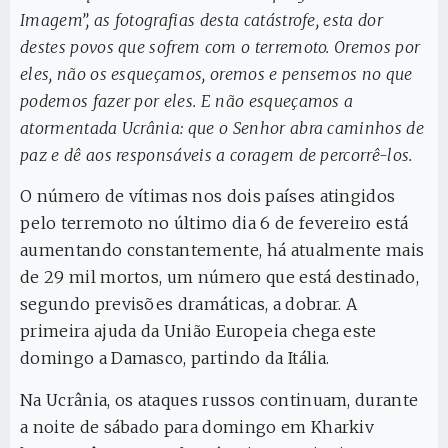
Imagem”, as fotografias desta catástrofe, esta dor
destes povos que sofrem com o terremoto. Oremos por
eles, não os esqueçamos, oremos e pensemos no que
podemos fazer por eles. E não esqueçamos a
atormentada Ucrânia: que o Senhor abra caminhos de
paz e dê aos responsáveis a coragem de percorrê-los.
O número de vítimas nos dois países atingidos
pelo terremoto no último dia 6 de fevereiro está
aumentando constantemente, há atualmente mais
de 29 mil mortos, um número que está destinado,
segundo previsões dramáticas, a dobrar. A
primeira ajuda da União Europeia chega este
domingo a Damasco, partindo da Itália.
Na Ucrânia, os ataques russos continuam, durante
a noite de sábado para domingo em Kharkiv