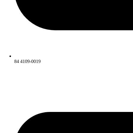
84 4109-0019