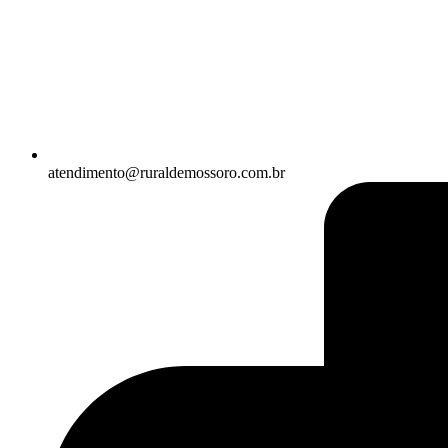
atendimento@ruraldemossoro.com.br