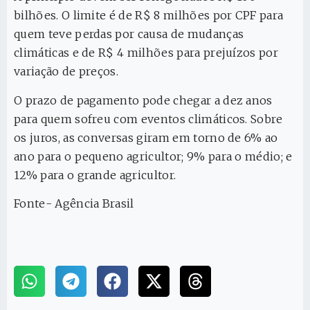
bilhões. O limite é de R$ 8 milhões por CPF para
quem teve perdas por causa de mudanças
climáticas e de R$ 4 milhões para prejuízos por
variação de preços.
O prazo de pagamento pode chegar a dez anos
para quem sofreu com eventos climáticos. Sobre
os juros, as conversas giram em torno de 6% ao
ano para o pequeno agricultor; 9% para o médio; e
12% para o grande agricultor.
Fonte- Agência Brasil