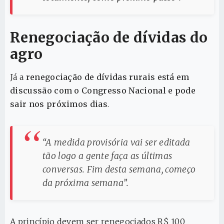
Renegociação de dívidas do
agro
Já a
renegociação de dívidas rurais está em
discussão com o Congresso Nacional e pode
sair nos próximos dias
.
“A medida provisória vai ser editada
tão logo a gente faça as últimas
conversas. Fim desta semana, começo
da próxima semana”.
A princípio devem ser renegociados R$ 100