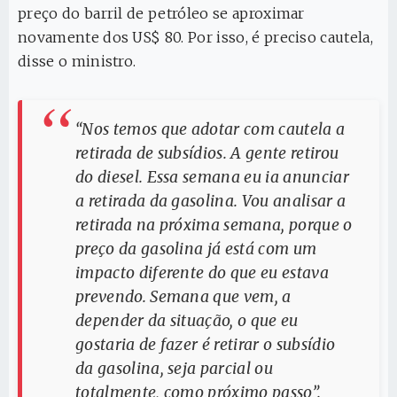
preço do barril de petróleo se aproximar
novamente dos US$ 80. Por isso, é preciso cautela,
disse o ministro.
“Nos temos que adotar com cautela a
retirada de subsídios. A gente retirou
do diesel. Essa semana eu ia anunciar
a retirada da gasolina. Vou analisar a
retirada na próxima semana, porque o
preço da gasolina já está com um
impacto diferente do que eu estava
prevendo. Semana que vem, a
depender da situação, o que eu
gostaria de fazer é retirar o subsídio
da gasolina, seja parcial ou
totalmente, como próximo passo”.