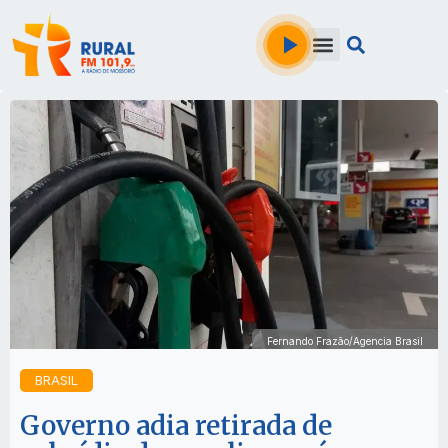
Fernando Frazão/Agencia Brasil
BRASIL
Governo adia retirada de