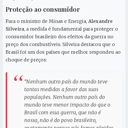
Proteção ao consumidor
Para o ministro de Minas e Energia,
Alexandre
Silveira
, a medida é fundamental para proteger o
consumidor brasileiro dos efeitos da guerra no
preço dos combustíveis. Silveira destacou que o
Brasil foi um dos países que melhor respondeu ao
choque de preços:
“Nenhum outro país do mundo teve
tantas medidas a favor das suas
populações. Nenhum outro país do
mundo teve menor impacto do que o
Brasil com essa guerra, que não é
nossa, não é do povo brasileiro,