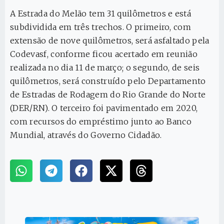
A Estrada do Melão tem 31 quilômetros e está
subdividida em três trechos. O primeiro, com
extensão de nove quilômetros, será asfaltado pela
Codevasf, conforme ficou acertado em reunião
realizada no dia 11 de março; o segundo, de seis
quilômetros, será construído pelo Departamento
de Estradas de Rodagem do Rio Grande do Norte
(DER/RN). O terceiro foi pavimentado em 2020,
com recursos do empréstimo junto ao Banco
Mundial, através do Governo Cidadão.