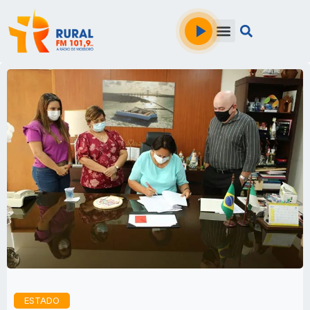
ESTADO