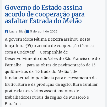
Governo do Estado assina
acordo de cooperação para
asfaltar Estrada do Melão
Lucia Silva
5 de abril de 2022
A governadora Fátima Bezerra assinou nesta
terça-feira (05) o acordo de cooperação técnica
com a Codevasf – Companhia de
Desenvolvimento dos Vales do São Francisco e do
Parnaíba – para as obras de pavimentação de 15
quilômetros da “Estrada do Melão”, de
fundamental importância para o escoamento da
fruticultura e da produção da agricultura familiar
praticada nos vários assentamentos de
trabalhadores rurais da região de Mossoró e
Baraúna.