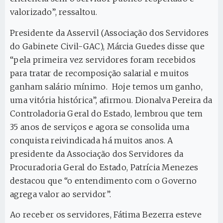
valorizado”, ressaltou.
Presidente da Asservil (Associação dos Servidores
do Gabinete Civil-GAC), Márcia Guedes disse que
“pela primeira vez servidores foram recebidos
para tratar de recomposição salarial e muitos
ganham salário mínimo. Hoje temos um ganho,
uma vitória histórica”, afirmou. Dionalva Pereira da
Controladoria Geral do Estado, lembrou que tem
35 anos de serviços e agora se consolida uma
conquista reivindicada há muitos anos. A
presidente da Associação dos Servidores da
Procuradoria Geral do Estado, Patrícia Menezes
destacou que “o entendimento com o Governo
agrega valor ao servidor”.
Ao receber os servidores, Fátima Bezerra esteve