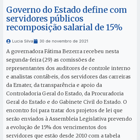
Governo do Estado define com
servidores públicos
recomposição salarial de 15%
Lucia Silva
30 de novembro de 2021
A governadora Fátima Bezerra recebeu nesta
segunda-feira (29) as comissões de
representantes dos auditores de controle interno
e analistas contábeis, dos servidores das carreiras
da Emater, da transparência e apoio da
Controladoria Geral do Estado, da Procuradoria
Geral do Estado e do Gabinete Civil do Estado. O
encontro foi para tratar dos projetos de lei que
serão enviados à Assembleia Legislativa prevendo
a evolução de 15% dos vencimentos dos
servidores que estão desde 2010 com a tabela