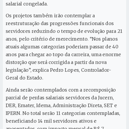
salarial congelada.
Os projetos também irão contemplar a
reestruturação das progressões funcionais dos
servidores reduzindo o tempo de evolução para 21
anos, pelo critério de merecimento. “Nos planos
atuais algumas categorias poderiam passar de 40
anos para chegar ao topo da carreira, uma enorme
distorção que será corrigida a partir da nova
legislação”, explica Pedro Lopes, Controlador-
Geral do Estado.
Ainda serão contemplados com a recomposição
parcial de perdas salariais servidores da Jucern,
DER, Emater, Idema, Administração Direta, SET e
IPERN. No total serão 11 categorias contempladas,
beneficiando 14 mil servidores ativos e
aposentados, com impacto mensal de R$ 7