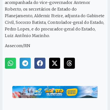
acompanhada do vice-governador Antenor
Roberto, os secretários de Estado do
Planejamento, Aldemir Freire, adjunta do Gabinete
Civil, Socorro Batista, Controlador-geral do Estado,
Pedro Lopes, e do procurador-geral do Estado,
Luiz Antônio Marinho.
Assecom/RN