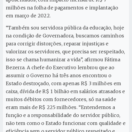
milhões na folha de pagamentos e implantação
em março de 2022.
“Também sou servidora pública da educação, hoje
na condição de Governadora, buscamos caminhos
para corrigir distorções, reparar injustiças e
valorizar os servidores, que precisa ser respeitado,
isso se chama humanizar a vida”, afirmou Fátima
Bezerra. A chefe do Executivo lembrou que ao
assumir o Governo há três anos encontrou o
Estado destroçado, com apenas R$ 3 milhões em
caixa, dívida de R$ 1 bilhão em salários atrasados e
muitos débitos com fornecedores, só na saúde
eram mais de R$ 225 milhões. “Entendemos a
função e a responsabilidade do servidor público,
não tem como o Estado funcionar com qualidade e
eficiência sem o servidor público respeitado e