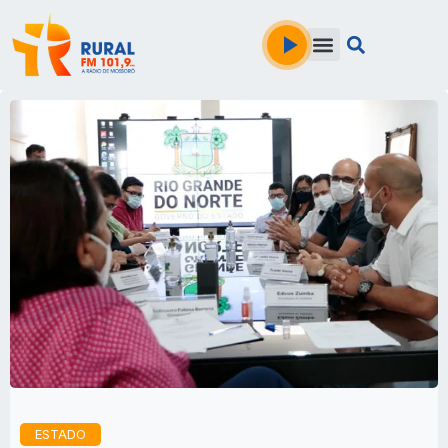
ESTADO