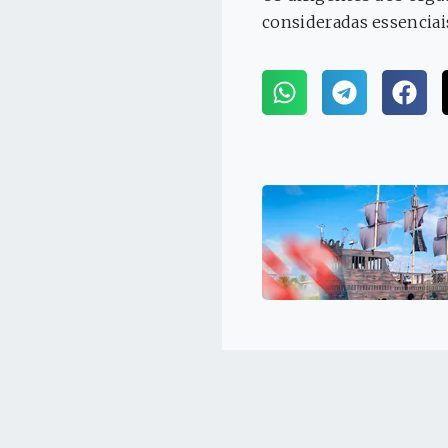
consideradas essenciai