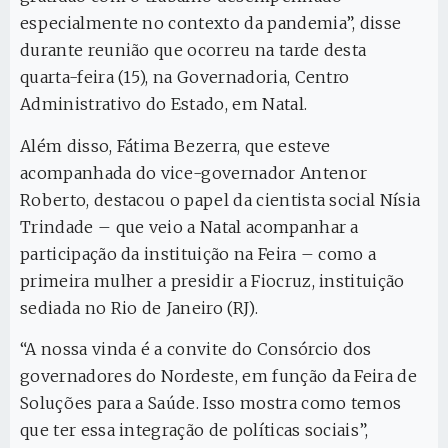
especialmente no contexto da pandemia”, disse
durante reunião que ocorreu na tarde desta
quarta-feira (15), na Governadoria, Centro
Administrativo do Estado, em Natal.
Além disso, Fátima Bezerra, que esteve
acompanhada do vice-governador Antenor
Roberto, destacou o papel da cientista social Nísia
Trindade – que veio a Natal acompanhar a
participação da instituição na Feira – como a
primeira mulher a presidir a Fiocruz, instituição
sediada no Rio de Janeiro (RJ).
“A nossa vinda é a convite do Consórcio dos
governadores do Nordeste, em função da Feira de
Soluções para a Saúde. Isso mostra como temos
que ter essa integração de políticas sociais”,