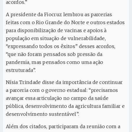
acordos.”
A presidente da Fiocruz lembrou as parcerias
feitas com o Rio Grande do Norte e outros estados
para disponibilização de vacinas e apoios à
população em situação de vulnerabilidade,
“expressando todos os êxitos” desses acordos,
“que não foram pensados sob pressão da
pandemia, mas pensados como uma ação
estruturada”.
Nísia Trindade disse da importância de continuar
a parceria com o governo estadual: “precisamos
avançar essa articulação no campo da saúde
pública, desenvolvimento da agricultura familiar e
desenvolvimento sustentável”.
Além dos citados, participaram da reunião com a