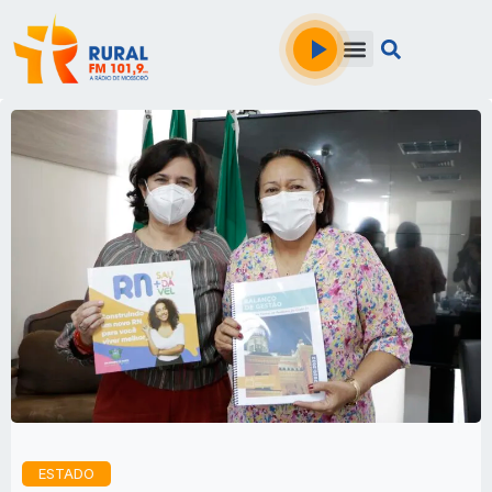
ESTADO