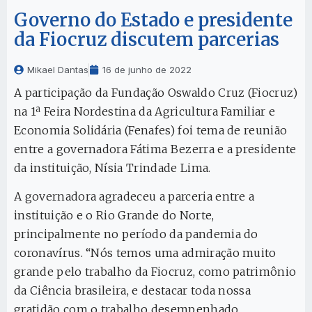
Governo do Estado e presidente
da Fiocruz discutem parcerias
Mikael Dantas
16 de junho de 2022
A participação da Fundação Oswaldo Cruz (Fiocruz)
na 1ª Feira Nordestina da Agricultura Familiar e
Economia Solidária (Fenafes) foi tema de reunião
entre a governadora Fátima Bezerra e a presidente
da instituição, Nísia Trindade Lima.
A governadora agradeceu a parceria entre a
instituição e o Rio Grande do Norte,
principalmente no período da pandemia do
coronavírus. “Nós temos uma admiração muito
grande pelo trabalho da Fiocruz, como patrimônio
da Ciência brasileira, e destacar toda nossa
gratidão com o trabalho desempenhado