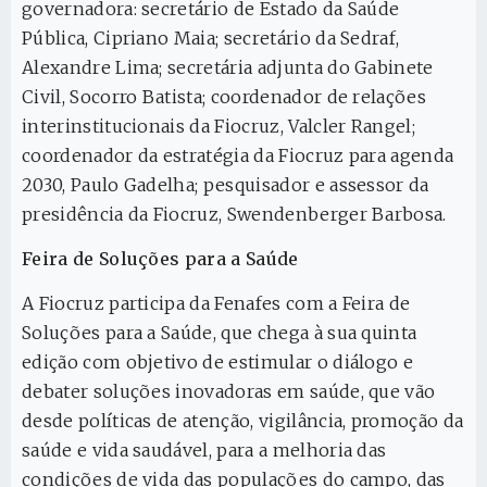
governadora: secretário de Estado da Saúde
Pública, Cipriano Maia; secretário da Sedraf,
Alexandre Lima; secretária adjunta do Gabinete
Civil, Socorro Batista; coordenador de relações
interinstitucionais da Fiocruz, Valcler Rangel;
coordenador da estratégia da Fiocruz para agenda
2030, Paulo Gadelha; pesquisador e assessor da
presidência da Fiocruz, Swendenberger Barbosa.
Feira de Soluções para a Saúde
A Fiocruz participa da Fenafes com a Feira de
Soluções para a Saúde, que chega à sua quinta
edição com objetivo de estimular o diálogo e
debater soluções inovadoras em saúde, que vão
desde políticas de atenção, vigilância, promoção da
saúde e vida saudável, para a melhoria das
condições de vida das populações do campo, das