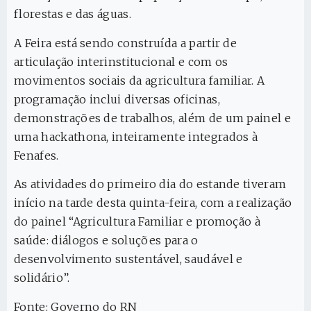
florestas e das águas.
A Feira está sendo construída a partir de
articulação interinstitucional e com os
movimentos sociais da agricultura familiar. A
programação inclui diversas oficinas,
demonstrações de trabalhos, além de um painel e
uma hackathona, inteiramente integrados à
Fenafes.
As atividades do primeiro dia do estande tiveram
início na tarde desta quinta-feira, com a realização
do painel “Agricultura Familiar e promoção à
saúde: diálogos e soluções para o
desenvolvimento sustentável, saudável e
solidário”.
Fonte: Governo do RN