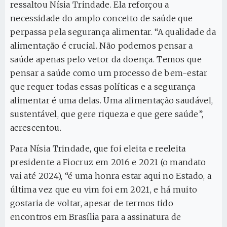
ressaltou Nísia Trindade. Ela reforçou a
necessidade do amplo conceito de saúde que
perpassa pela segurança alimentar. “A qualidade da
alimentação é crucial. Não podemos pensar a
saúde apenas pelo vetor da doença. Temos que
pensar a saúde como um processo de bem-estar
que requer todas essas políticas e a segurança
alimentar é uma delas. Uma alimentação saudável,
sustentável, que gere riqueza e que gere saúde”,
acrescentou.
Para Nísia Trindade, que foi eleita e reeleita
presidente a Fiocruz em 2016 e 2021 (o mandato
vai até 2024), “é uma honra estar aqui no Estado, a
última vez que eu vim foi em 2021, e há muito
gostaria de voltar, apesar de termos tido
encontros em Brasília para a assinatura de