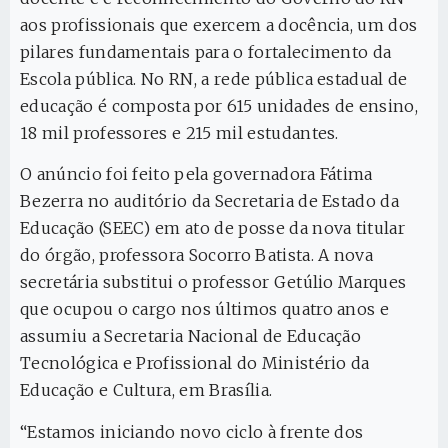
aos profissionais que exercem a docência, um dos
pilares fundamentais para o fortalecimento da
Escola pública. No RN, a rede pública estadual de
educação é composta por 615 unidades de ensino,
18 mil professores e 215 mil estudantes.
O anúncio foi feito pela governadora Fátima
Bezerra no auditório da Secretaria de Estado da
Educação (SEEC) em ato de posse da nova titular
do órgão, professora Socorro Batista. A nova
secretária substitui o professor Getúlio Marques
que ocupou o cargo nos últimos quatro anos e
assumiu a Secretaria Nacional de Educação
Tecnológica e Profissional do Ministério da
Educação e Cultura, em Brasília.
“Estamos iniciando novo ciclo à frente dos