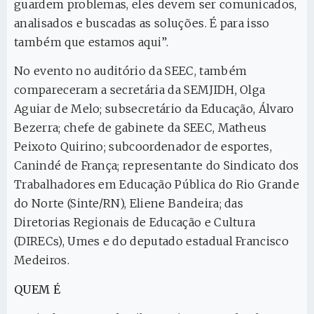
guardem problemas, eles devem ser comunicados,
analisados e buscadas as soluções. É para isso
também que estamos aqui”.
No evento no auditório da SEEC, também
compareceram a secretária da SEMJIDH, Olga
Aguiar de Melo; subsecretário da Educação, Álvaro
Bezerra; chefe de gabinete da SEEC, Matheus
Peixoto Quirino; subcoordenador de esportes,
Canindé de França; representante do Sindicato dos
Trabalhadores em Educação Pública do Rio Grande
do Norte (Sinte/RN), Eliene Bandeira; das
Diretorias Regionais de Educação e Cultura
(DIRECs), Umes e do deputado estadual Francisco
Medeiros.
QUEM É