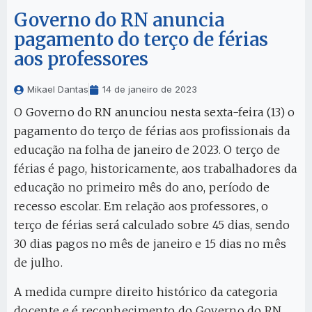
Governo do RN anuncia
pagamento do terço de férias
aos professores
Mikael Dantas
14 de janeiro de 2023
O Governo do RN anunciou nesta sexta-feira (13) o
pagamento do terço de férias aos profissionais da
educação na folha de janeiro de 2023. O terço de
férias é pago, historicamente, aos trabalhadores da
educação no primeiro mês do ano, período de
recesso escolar. Em relação aos professores, o
terço de férias será calculado sobre 45 dias, sendo
30 dias pagos no mês de janeiro e 15 dias no mês
de julho.
A medida cumpre direito histórico da categoria
docente e é reconhecimento do Governo do RN