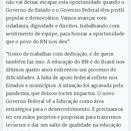
não vai deixar escapar esta oportunidade quando o
Governo do Estado e o Governo Federal têm perfil
popular e democrático. Vamos avançar com
cidadania, dignidade e direitos, trabalhando com
sentimento de equipe, para honrar a oportunidade
que o povo do RN nos deu”.
“Gosto de trabalhar com dedicação, e de quem
também faz isso. A educação do RN e do Brasil nos
últimos quatro anos enfrentou um processo de
dificuldades. A falta de apoio federal reflete nos
Estados e municípios. A situação foi agravada pela
pandemia, que deixou fortes impactos. O novo
Governo Federal vê a Educação como área
estratégica para o desenvolvimento. E precisamos
ter em mãos projetos e propostas para trazermos
recursos e dar um salto de qualidade na educação