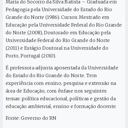
Maria do Socorro da Silva Batista – Graduada em
Pedagogia pela Universidade do Estado do Rio
Grande do Norte (1986). Cursou Mestrado em
Educação pela Universidade Federal do Rio Grande
do Norte (2008), Doutorado em Educação pela
Universidade Federal do Rio Grande do Norte
(2011) e Estágio Doutoral na Universidade do
Porto, Portugal (2010).
É professora adjunta aposentada da Universidade
do Estado do Rio Grande do Norte. Tem
experiência com ensino, pesquisa e extensão na
área de Educação, com ênfase nos seguintes
temas: política educacional, políticas e gestão da
educação ambiental, ensino e formação docente.
Fonte: Governo do RN