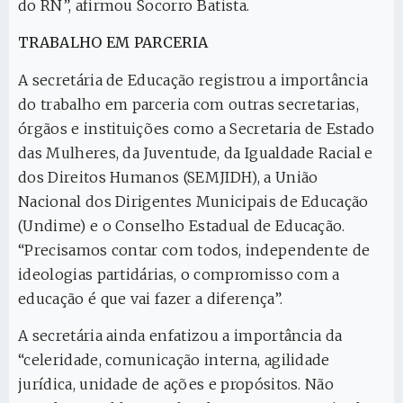
do RN”, afirmou Socorro Batista.
TRABALHO EM PARCERIA
A secretária de Educação registrou a importância
do trabalho em parceria com outras secretarias,
órgãos e instituições como a Secretaria de Estado
das Mulheres, da Juventude, da Igualdade Racial e
dos Direitos Humanos (SEMJIDH), a União
Nacional dos Dirigentes Municipais de Educação
(Undime) e o Conselho Estadual de Educação.
“Precisamos contar com todos, independente de
ideologias partidárias, o compromisso com a
educação é que vai fazer a diferença”.
A secretária ainda enfatizou a importância da
“celeridade, comunicação interna, agilidade
jurídica, unidade de ações e propósitos. Não