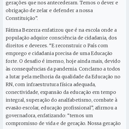
gerações que nos antecederam. Temos o dever e
obrigação de zelar e defender a nossa
Constituição”.
Fátima Bezerra enfatizou que é na escola onde a
população adquire consciência de cidadania, dos
direitos e deveres. “E reconstruir o País com
emprego e cidadania precisa de uma Educação
forte. O desafio é imenso, hoje ainda mais, devido
às consequências da pandemia. Conclamo a todos
a lutar pela melhoria da qualidade da Educação no
RN, com infraestrutura física adequada,
conectividade, expansão da educação em tempo
integral, superação do analfabetismo, combate à
evasão escolar, educação profissional”, afirmou a
governadora, enfatizando: “temos um
compromisso de vida e de geração. Nossa geração