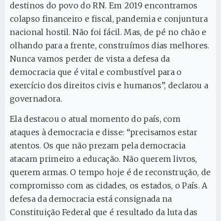
destinos do povo do RN. Em 2019 encontramos
colapso financeiro e fiscal, pandemia e conjuntura
nacional hostil. Não foi fácil. Mas, de pé no chão e
olhando para a frente, construímos dias melhores.
Nunca vamos perder de vista a defesa da
democracia que é vital e combustível para o
exercício dos direitos civis e humanos”, declarou a
governadora.
Ela destacou o atual momento do país, com
ataques à democracia e disse: “precisamos estar
atentos. Os que não prezam pela democracia
atacam primeiro a educação. Não querem livros,
querem armas. O tempo hoje é de reconstrução, de
compromisso com as cidades, os estados, o País. A
defesa da democracia está consignada na
Constituição Federal que é resultado da luta das