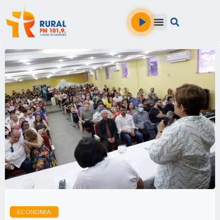
ECONOMIA