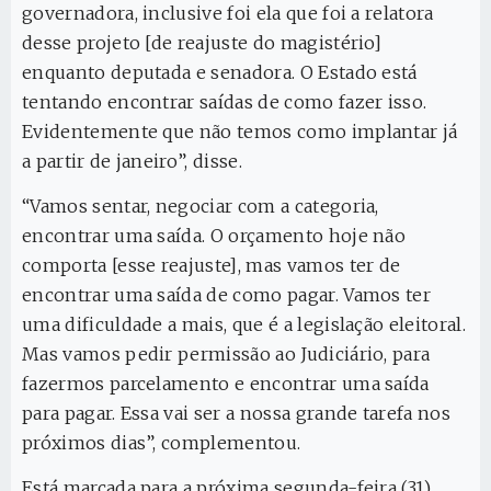
governadora, inclusive foi ela que foi a relatora
desse projeto [de reajuste do magistério]
enquanto deputada e senadora. O Estado está
tentando encontrar saídas de como fazer isso.
Evidentemente que não temos como implantar já
a partir de janeiro”, disse.
“Vamos sentar, negociar com a categoria,
encontrar uma saída. O orçamento hoje não
comporta [esse reajuste], mas vamos ter de
encontrar uma saída de como pagar. Vamos ter
uma dificuldade a mais, que é a legislação eleitoral.
Mas vamos pedir permissão ao Judiciário, para
fazermos parcelamento e encontrar uma saída
para pagar. Essa vai ser a nossa grande tarefa nos
próximos dias”, complementou.
Está marcada para a próxima segunda-feira (31)