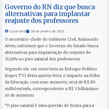
Governo do RN diz que busca
alternativas para implantar
reajuste dos professores
Lucia Silva
28 de janeiro de 2022
O secretário-chefe do Gabinete Civil, Raimundo
Alves, informou que o Governo do Estado busca
alternativas para implantação do reajuste de
33,24% no piso salarial dos professores.
Segundo ele, em entrevista ao Enfoque Político
(Super TV) desta quinta-feira, o impacto na folha
da Educação, com esse aumento, será de R$ 80
milhões/mês, correspondente a R$ 1 bilhão/ano
só de aumento.
“O piso salarial é uma questão de honra para a