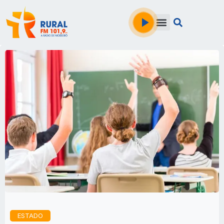
ESTADO