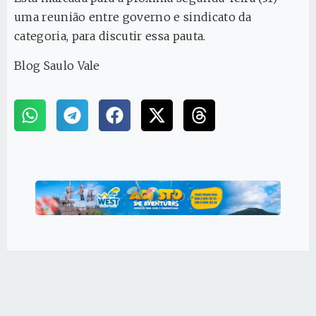
uma reunião entre governo e sindicato da
categoria, para discutir essa pauta.
Blog Saulo Vale