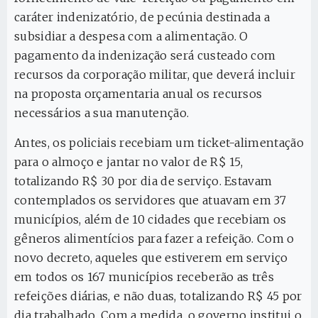
caráter indenizatório, de pecúnia destinada a
subsidiar a despesa com a alimentação. O
pagamento da indenização será custeado com
recursos da corporação militar, que deverá incluir
na proposta orçamentaria anual os recursos
necessários a sua manutenção.
Antes, os policiais recebiam um ticket-alimentação
para o almoço e jantar no valor de R$ 15,
totalizando R$ 30 por dia de serviço. Estavam
contemplados os servidores que atuavam em 37
municípios, além de 10 cidades que recebiam os
gêneros alimentícios para fazer a refeição. Com o
novo decreto, aqueles que estiverem em serviço
em todos os 167 municípios receberão as três
refeições diárias, e não duas, totalizando R$ 45 por
dia trabalhado. Com a medida, o governo institui o