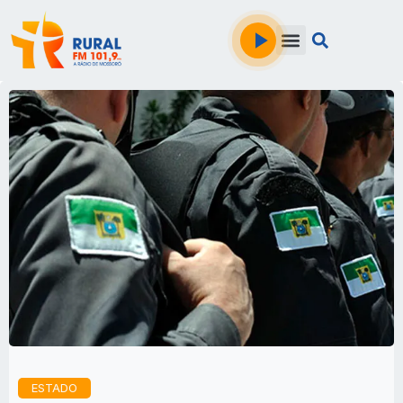
ESTADO