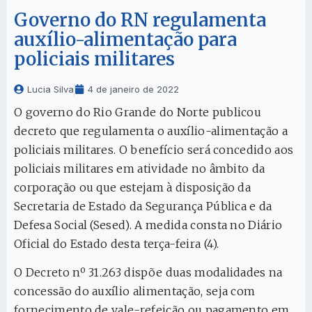
Governo do RN regulamenta
auxílio-alimentação para
policiais militares
Lucia Silva
4 de janeiro de 2022
O governo do Rio Grande do Norte publicou
decreto que regulamenta o auxílio-alimentação a
policiais militares. O benefício será concedido aos
policiais militares em atividade no âmbito da
corporação ou que estejam à disposição da
Secretaria de Estado da Segurança Pública e da
Defesa Social (Sesed). A medida consta no Diário
Oficial do Estado desta terça-feira (4).
O Decreto nº 31.263 dispõe duas modalidades na
concessão do auxílio alimentação, seja com
fornecimento de vale-refeição ou pagamento em