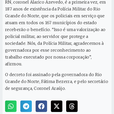
RN, coronel Alarico Azevedo, é a primeira vez, em
187 anos de existência da Polícia Militar do Rio
Grande do Norte, que os policiais em serviço que
atuam em todos os 167 municípios do estado
receberão o benefício. “Isso é uma valorização ao
policial militar, ao servidor que protege a
sociedade. Nós, da Polícia Militar, agradecemos à
governadora por esse reconhecimento ao
trabalho executado por nossa corporação”,
afirmou.
O decreto foi assinado pela governadora do Rio
Grande do Norte, Fátima Bezerra, e pelo secretário
de segurança, Coronel Araújo.