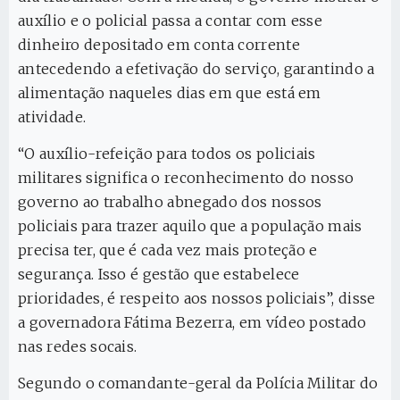
auxílio e o policial passa a contar com esse
dinheiro depositado em conta corrente
antecedendo a efetivação do serviço, garantindo a
alimentação naqueles dias em que está em
atividade.
“O auxílio-refeição para todos os policiais
militares significa o reconhecimento do nosso
governo ao trabalho abnegado dos nossos
policiais para trazer aquilo que a população mais
precisa ter, que é cada vez mais proteção e
segurança. Isso é gestão que estabelece
prioridades, é respeito aos nossos policiais”, disse
a governadora Fátima Bezerra, em vídeo postado
nas redes socais.
Segundo o comandante-geral da Polícia Militar do