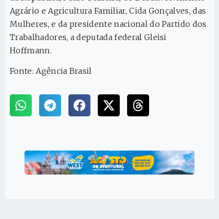
Agrário e Agricultura Familiar, Cida Gonçalves, das
Mulheres, e da presidente nacional do Partido dos
Trabalhadores, a deputada federal Gleisi
Hoffmann.
Fonte: Agência Brasil