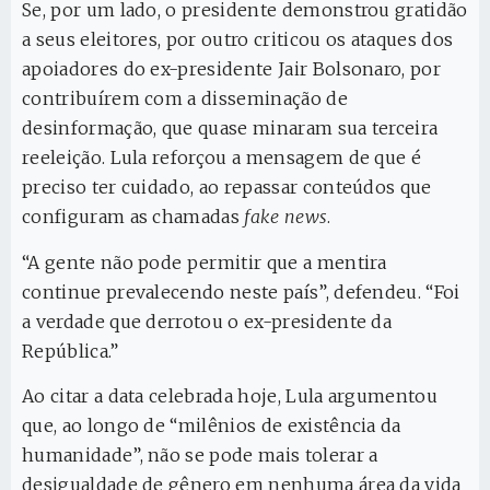
Se, por um lado, o presidente demonstrou gratidão
a seus eleitores, por outro criticou os ataques dos
apoiadores do ex-presidente Jair Bolsonaro, por
contribuírem com a disseminação de
desinformação, que quase minaram sua terceira
reeleição. Lula reforçou a mensagem de que é
preciso ter cuidado, ao repassar conteúdos que
configuram as chamadas
fake news
.
“A gente não pode permitir que a mentira
continue prevalecendo neste país”, defendeu. “Foi
a verdade que derrotou o ex-presidente da
República.”
Ao citar a data celebrada hoje, Lula argumentou
que, ao longo de “milênios de existência da
humanidade”, não se pode mais tolerar a
desigualdade de gênero em nenhuma área da vida