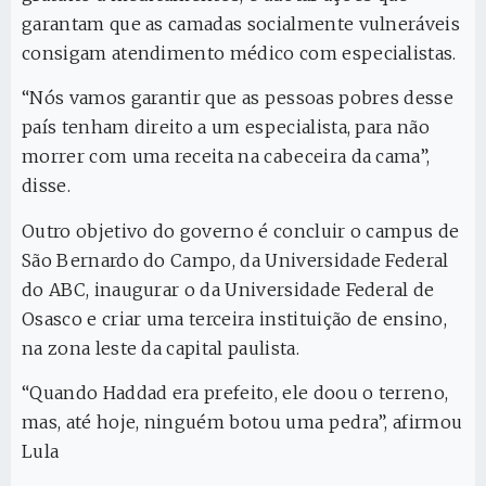
garantam que as camadas socialmente vulneráveis
consigam atendimento médico com especialistas.
“Nós vamos garantir que as pessoas pobres desse
país tenham direito a um especialista, para não
morrer com uma receita na cabeceira da cama”,
disse.
Outro objetivo do governo é concluir o campus de
São Bernardo do Campo, da Universidade Federal
do ABC, inaugurar o da Universidade Federal de
Osasco e criar uma terceira instituição de ensino,
na zona leste da capital paulista.
“Quando Haddad era prefeito, ele doou o terreno,
mas, até hoje, ninguém botou uma pedra”, afirmou
Lula