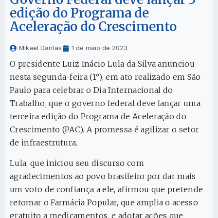
edição do Programa de
Aceleração do Crescimento
Mikael Dantas
1 de maio de 2023
O presidente Luiz Inácio Lula da Silva anunciou
nesta segunda-feira (1°), em ato realizado em São
Paulo para celebrar o Dia Internacional do
Trabalho, que o governo federal deve lançar uma
terceira edição do Programa de Aceleração do
Crescimento (PAC). A promessa é agilizar o setor
de infraestrutura.
Lula, que iniciou seu discurso com
agradecimentos ao povo brasileiro por dar mais
um voto de confiança a ele, afirmou que pretende
retomar o Farmácia Popular, que amplia o acesso
gratuito a medicamentos, e adotar ações que