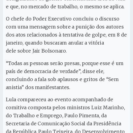
e que, no mercado de trabalho, o mesmo se aplica.
O chefe do Poder Executivo concluiu o discurso
com uma mensagem sobre a punição dos autores
dos atos relacionados à tentativa de golpe, em 8 de
janeiro, quando buscaram anular a vitória
dele sobre Jair Bolsonaro.
“Todas as pessoas serão presas, porque esse é um
país de democracia de verdade”, disse ele,
concluindo a fala sob aplausos e gritos de “Sem
anistia” dos manifestantes.
Lula compareceu ao evento acompanhado de
comitiva composta pelos ministros Luiz Marinho,
do Trabalho e Emprego, Paulo Pimenta, da
Secretaria de Comunicação Social da Presidência
da República, Paulo Teixeira, do Desenvolvimento