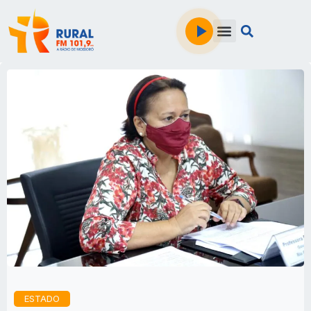
ESTADO