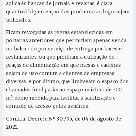
aplica às bancas de jornais e revistas, é clara
quanto à higienização dos produtos tão logo sejam
utilizados.
Ficam revogadas as regras estabelecidas em
portarias anteriores que permitiam apenas venda
no balcão ou por serviço de entrega por bares e
restaurantes; ou que proibiam a utilização de
praças de alimentação em que mesas e cadeiras
sejam de uso comum a clientes de empresas
diversas; e por último, que limitavam o espaço dos
chamados food parks ao espaço máximo de 300
m², como medida para facilitar a sanitização e
controle de acesso pelos usuários.
Confira: Decreto Nº 30.795, de 04 de agosto de
2021.