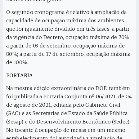
O segundo cronograma é relativo à ampliação da
capacidade de ocupação máxima dos ambientes,
que foi igualmente dividido em três fases: a partir
da vigência do Decreto, ocupação máxima de 70%;
a partir de 03 de setembro, ocupação máxima de
80%; a partir de 17 de setembro, ocupação máxima
de 100%.
PORTARIA
Na mesma edição extraordinária do DOE, também
foi publicada a Portaria Conjunta nº 06/2021, de 04
de agosto de 2021, editada pelo Gabinete Civil
(GAC) e as Secretarias de Estado da Saúde Pública
(Sesap) e do Desenvolvimento Econômico (Sedec).
No tocante à ocupação de mesas em um mesmo
estabelecimento, foi autorizada a ampliação de