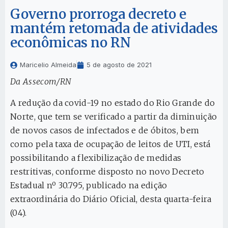
Governo prorroga decreto e
mantém retomada de atividades
econômicas no RN
Maricelio Almeida
5 de agosto de 2021
Da Assecom/RN
A redução da covid-19 no estado do Rio Grande do
Norte, que tem se verificado a partir da diminuição
de novos casos de infectados e de óbitos, bem
como pela taxa de ocupação de leitos de UTI, está
possibilitando a flexibilização de medidas
restritivas, conforme disposto no novo Decreto
Estadual nº 30.795, publicado na edição
extraordinária do Diário Oficial, desta quarta-feira
(04).