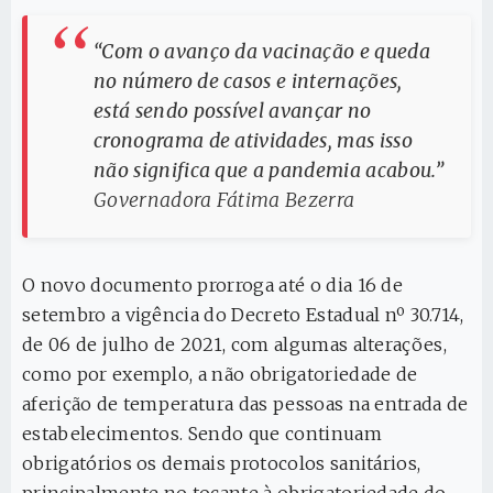
“Com o avanço da vacinação e queda
no número de casos e internações,
está sendo possível avançar no
cronograma de atividades, mas isso
não significa que a pandemia acabou.”
Governadora Fátima Bezerra
O novo documento prorroga até o dia 16 de
setembro a vigência do Decreto Estadual nº 30.714,
de 06 de julho de 2021, com algumas alterações,
como por exemplo, a não obrigatoriedade de
aferição de temperatura das pessoas na entrada de
estabelecimentos. Sendo que continuam
obrigatórios os demais protocolos sanitários,
principalmente no tocante à obrigatoriedade do