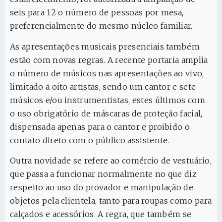
seis para 12 o número de pessoas por mesa,
preferencialmente do mesmo núcleo familiar.
As apresentações musicais presenciais também
estão com novas regras. A recente portaria amplia
o número de músicos nas apresentações ao vivo,
limitado a oito artistas, sendo um cantor e sete
músicos e/ou instrumentistas, estes últimos com
o uso obrigatório de máscaras de proteção facial,
dispensada apenas para o cantor e proibido o
contato direto com o público assistente.
Outra novidade se refere ao comércio de vestuário,
que passa a funcionar normalmente no que diz
respeito ao uso do provador e manipulação de
objetos pela clientela, tanto para roupas como para
calçados e acessórios. A regra, que também se