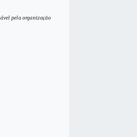
sável pela organização