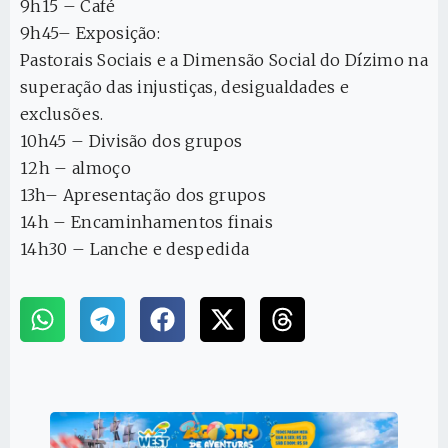
9h15 – Café
9h45– Exposição:
Pastorais Sociais e a Dimensão Social do Dízimo na
superação das injustiças, desigualdades e
exclusões.
10h45 – Divisão dos grupos
12h – almoço
13h– Apresentação dos grupos
14h – Encaminhamentos finais
14h30 – Lanche e despedida