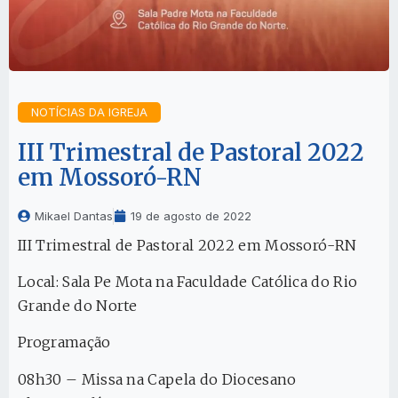
NOTÍCIAS DA IGREJA
III Trimestral de Pastoral 2022
em Mossoró-RN
Mikael Dantas
19 de agosto de 2022
III Trimestral de Pastoral 2022 em Mossoró-RN
Local: Sala Pe Mota na Faculdade Católica do Rio
Grande do Norte
Programação
08h30 – Missa na Capela do Diocesano