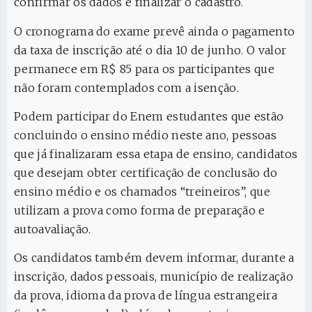
confirmar os dados e finalizar o cadastro.
O cronograma do exame prevê ainda o pagamento
da taxa de inscrição até o dia 10 de junho. O valor
permanece em R$ 85 para os participantes que
não foram contemplados com a isenção.
Podem participar do Enem estudantes que estão
concluindo o ensino médio neste ano, pessoas
que já finalizaram essa etapa de ensino, candidatos
que desejam obter certificação de conclusão do
ensino médio e os chamados “treineiros”, que
utilizam a prova como forma de preparação e
autoavaliação.
Os candidatos também devem informar, durante a
inscrição, dados pessoais, município de realização
da prova, idioma da prova de língua estrangeira