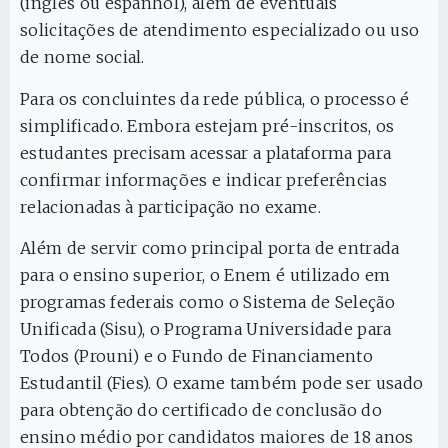
(inglês ou espanhol), além de eventuais
solicitações de atendimento especializado ou uso
de nome social.
Para os concluintes da rede pública, o processo é
simplificado. Embora estejam pré-inscritos, os
estudantes precisam acessar a plataforma para
confirmar informações e indicar preferências
relacionadas à participação no exame.
Além de servir como principal porta de entrada
para o ensino superior, o Enem é utilizado em
programas federais como o Sistema de Seleção
Unificada (Sisu), o Programa Universidade para
Todos (Prouni) e o Fundo de Financiamento
Estudantil (Fies). O exame também pode ser usado
para obtenção do certificado de conclusão do
ensino médio por candidatos maiores de 18 anos