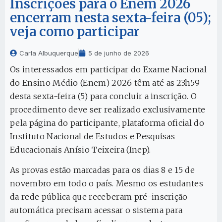
Inscrições para o Enem 2026
encerram nesta sexta-feira (05);
veja como participar
Carla Albuquerque
5 de junho de 2026
Os interessados em participar do Exame Nacional
do Ensino Médio (Enem) 2026 têm até as 23h59
desta sexta-feira (5) para concluir a inscrição. O
procedimento deve ser realizado exclusivamente
pela página do participante, plataforma oficial do
Instituto Nacional de Estudos e Pesquisas
Educacionais Anísio Teixeira (Inep).
As provas estão marcadas para os dias 8 e 15 de
novembro em todo o país. Mesmo os estudantes
da rede pública que receberam pré-inscrição
automática precisam acessar o sistema para