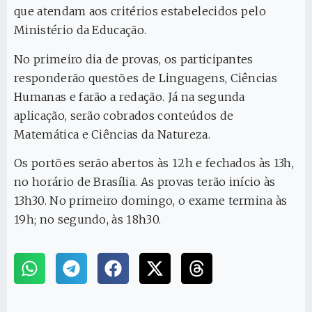
que atendam aos critérios estabelecidos pelo
Ministério da Educação.
No primeiro dia de provas, os participantes
responderão questões de Linguagens, Ciências
Humanas e farão a redação. Já na segunda
aplicação, serão cobrados conteúdos de
Matemática e Ciências da Natureza.
Os portões serão abertos às 12h e fechados às 13h,
no horário de Brasília. As provas terão início às
13h30. No primeiro domingo, o exame termina às
19h; no segundo, às 18h30.