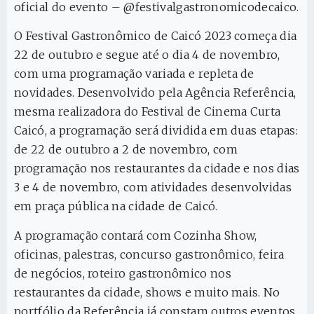
oficial do evento – @festivalgastronomicodecaico.
O Festival Gastronômico de Caicó 2023 começa dia
22 de outubro e segue até o dia 4 de novembro,
com uma programação variada e repleta de
novidades. Desenvolvido pela Agência Referência,
mesma realizadora do Festival de Cinema Curta
Caicó, a programação será dividida em duas etapas:
de 22 de outubro a 2 de novembro, com
programação nos restaurantes da cidade e nos dias
3 e 4 de novembro, com atividades desenvolvidas
em praça pública na cidade de Caicó.
A programação contará com Cozinha Show,
oficinas, palestras, concurso gastronômico, feira
de negócios, roteiro gastronômico nos
restaurantes da cidade, shows e muito mais. No
portfólio da Referência já constam outros eventos