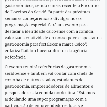
gastronômicos, sendo o mais recente o Encontro
de Doceiras do Seridó. “A partir das próximas
semanas começaremos a divulgar nossa
programação especial. Será um evento para
destacar a identidade caicoense com a comida,
valorizar a criatividade do nosso povo e apostar na
gastronomia para fortalecer a marca Caicó”,
enfatiza Raildon Lucena, diretor da agência
Referência.
O evento reunirá referências da gastronomia
seridoense e também vai contar com chefs de
cozinha de outros estados, estudantes de
gastronomia, empreendedores de alimentos e
pesquisadores da comida nordestina. “Estamos
articulando uma super programação com a
participação de empreendedores locais e