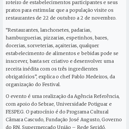
roteiro de estabelecimentos participantes e seus
pratos para estimular que a população visite os
restaurantes de 22 de outubro a 2 de novembro.
“Restaurantes, lanchonetes, padarias,
hamburguerias, pizzarias, espetinhos, bares,
docerias, sorveterias, açaiterias, qualquer
estabelecimento de alimentos e bebidas pode se
inscrever, basta ser criativo e desenvolver uma
receita inédita com os três ingredientes
obrigatórios”, explica o chef Pablo Medeiros, da
organização do Festival.
O evento é uma realização da Agência Referência,
com apoio do Sebrae, Universidade Potiguar e
FESPEG. O patrocínio é do Programa Cultural
Câmara Cascudo, Fundação José Augusto, Governo
do RN, Supermercado União – Rede Seridó,