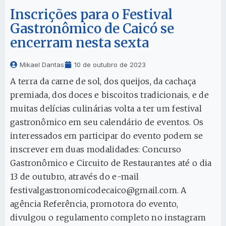
Inscrições para o Festival
Gastronômico de Caicó se
encerram nesta sexta
Mikael Dantas
10 de outubro de 2023
A terra da carne de sol, dos queijos, da cachaça
premiada, dos doces e biscoitos tradicionais, e de
muitas delícias culinárias volta a ter um festival
gastronômico em seu calendário de eventos. Os
interessados em participar do evento podem se
inscrever em duas modalidades: Concurso
Gastronômico e Circuito de Restaurantes até o dia
13 de outubro, através do e-mail
festivalgastronomicodecaico@gmail.com. A
agência Referência, promotora do evento,
divulgou o regulamento completo no instagram