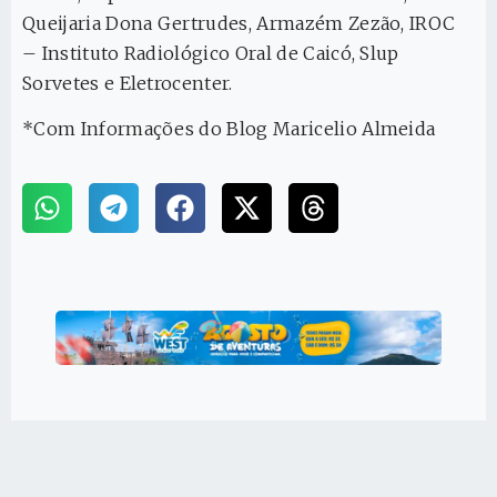
Queijaria Dona Gertrudes, Armazém Zezão, IROC
– Instituto Radiológico Oral de Caicó, Slup
Sorvetes e Eletrocenter.
*Com Informações do Blog Maricelio Almeida