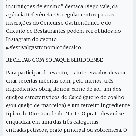
instituições de ensino”, destaca Diego Vale, da
agência Referência. Os regulamentos para as
inscrições do Concurso Gastronômico e do
Circuito de Restaurantes podem ser obtidos no
Instagram do evento:
@festivalgastronomicodecaico.
RECEITAS COM SOTAQUE SERIDOENSE
Para participar do evento, os interessados devem
criar receitas inéditas com, pelo menos, três
ingredientes obrigatórios: carne de sol, um dos
queijos característicos de Caicó (queijo de coalho
e/ou queijo de manteiga) e um terceiro ingrediente
típico do Rio Grande do Norte. O prato deverá se
enquadrar em uma das três categorias:
entrada/petiscos, prato principal ou sobremesa. O