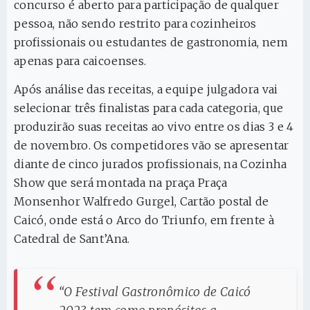
concurso é aberto para participação de qualquer
pessoa, não sendo restrito para cozinheiros
profissionais ou estudantes de gastronomia, nem
apenas para caicoenses.
Após análise das receitas, a equipe julgadora vai
selecionar três finalistas para cada categoria, que
produzirão suas receitas ao vivo entre os dias 3 e 4
de novembro. Os competidores vão se apresentar
diante de cinco jurados profissionais, na Cozinha
Show que será montada na praça Praça
Monsenhor Walfredo Gurgel, Cartão postal de
Caicó, onde está o Arco do Triunfo, em frente à
Catedral de Sant’Ana.
“O Festival Gastronômico de Caicó