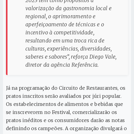
2023 tem como propósitos a
valorização da gastronomia local e
regional, o aprimoramento e
aperfeiçoamento de técnicas e o
incentivo à competitividade,
resultando em uma troca rica de
culturas, experiências, diversidades,
saberes e sabores”, reforça Diego Vale,
diretor da agência Referência.
Já na programação do Circuito de Restaurantes, os
pratos inscritos serão avaliados por júri popular.
Os estabelecimentos de alimentos e bebidas que
se inscreverem no Festival, comercializarão os
pratos inéditos e os consumidores darão as notas
definindo os campeões. A organização divulgará o