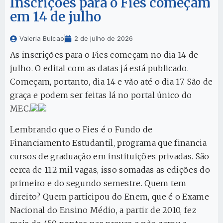
Inscrições para o Fies começam
em 14 de julho
Valeria Bulcao
2 de julho de 2026
As inscrições para o Fies começam no dia 14 de
julho. O edital com as datas já está publicado.
Começam, portanto, dia 14 e vão até o dia 17. São de
graça e podem ser feitas lá no portal único do
MEC.
Lembrando que o Fies é o Fundo de
Financiamento Estudantil, programa que financia
cursos de graduação em instituições privadas. São
cerca de 112 mil vagas, isso somadas as edições do
primeiro e do segundo semestre. Quem tem
direito? Quem participou do Enem, que é o Exame
Nacional do Ensino Médio, a partir de 2010, fez