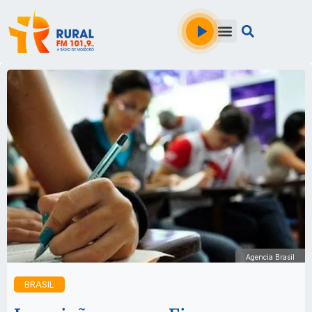
Agencia Brasil
BRASIL