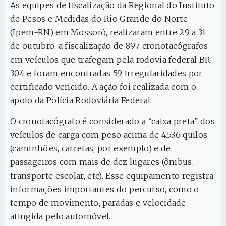
As equipes de fiscalização da Regional do Instituto
de Pesos e Medidas do Rio Grande do Norte
(Ipem-RN) em Mossoró, realizaram entre 29 a 31
de outubro, a fiscalização de 897 cronotacógrafos
em veículos que trafegam pela rodovia federal BR-
304 e foram encontradas 59 irregularidades por
certificado vencido. A ação foi realizada com o
apoio da Polícia Rodoviária Federal.
O cronotacógrafo é considerado a “caixa preta” dos
veículos de carga com peso acima de 4.536 quilos
(caminhões, carretas, por exemplo) e de
passageiros com mais de dez lugares (ônibus,
transporte escolar, etc). Esse equipamento registra
informações importantes do percurso, como o
tempo de movimento, paradas e velocidade
atingida pelo automóvel.