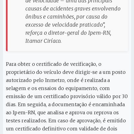
de velocidade – uma das principais
causas de acidentes graves envolvendo
ônibus e caminhões, por causa do
excesso de velocidade praticado”,
reforça o diretor-geral do Ipem-RN,
Itamar Ciríaco.
Para obter o certificado de verificação, o
proprietário do veículo deve dirigir-se a um posto
autorizado pelo Inmetro, onde é realizada a
selagem e os ensaios do equipamento, com
emissão de um certificado provisório válido por 30
dias. Em seguida, a documentação é encaminhada
ao Ipem-RN, que analisa e aprova ou reprova os
testes realizados. Em caso de aprovação, é emitido
um certificado definitivo com validade de dois