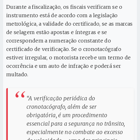
Durante a fiscalização, os fiscais verificam se o
instrumento está de acordo com a legislação
metrológica, a validade do certificado, se as marcas
de selagem estão apostas e íntegras e se
correspondem a numeração constante do
certificado de verificação. Se o cronotacógrafo
estiver irregular, o motorista recebe um termo de
ocorrência e um auto de infração e poderá ser
multado.
“A verificação periódica do
cronotacógrafo, além de ser
obrigatória, é um procedimento
essencial para a segurança no trânsito,
especialmente no combate ao excesso