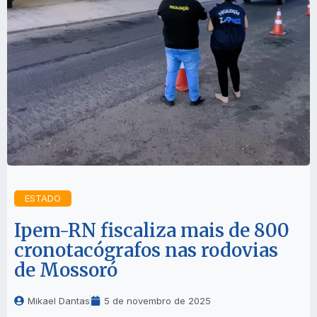
ESTADO
Ipem-RN fiscaliza mais de 800
cronotacógrafos nas rodovias
de Mossoró
Mikael Dantas
5 de novembro de 2025