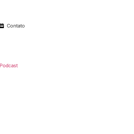
Contato
Podcast