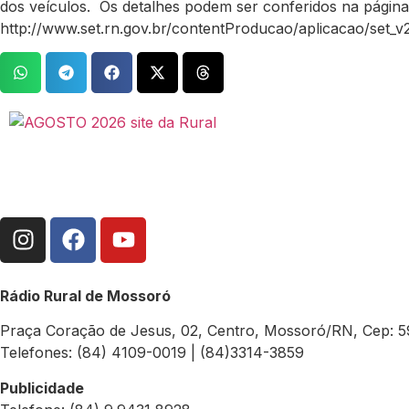
dos veículos. Os detalhes podem ser conferidos na página 
http://www.set.rn.gov.br/contentProducao/aplicacao/set_v
Rádio Rural de Mossoró
Praça Coração de Jesus, 02, Centro, Mossoró/RN, Cep: 
Telefones: (84) 4109-0019 | (84)3314-3859
Publicidade