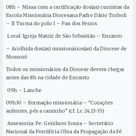
08h – Missa com a certificação dos(as) cursistas da
Escola Missionária Diocesana Padre Dário Torboli
– II Turma do polo I – Pau dos Ferros
Local: Igreja Matriz de São Sebastião – Encanto
– Acolhida dos(as) missionários(as) da Diocese de
Mossoró
Todos os missionários da Diocese devem chegar
antes das 8h na cidade de Encanto
09h – Lanche
09h30 – Formação missionária – “Corações
ardentes, pés a caminho” (cf. Lc 24,13-35)
Assessoria: Pe. Genilson Sousa – Secretário
Nacional da Pontifícia Obra da Propagação da Fé