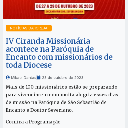
NOTÍCIAS DA IGREJA
IV Ciranda Missionária
acontece na Paróquia de
Encanto com missionários de
toda Diocese
Mikael Dantas
23 de outubro de 2023
Mais de 100 missionários estão se preparando
para vivenciarem com muita alegria esses dias
de missão na Paróquia de São Sebastião de
Encanto e Doutor Severiano.
Confira a Programação