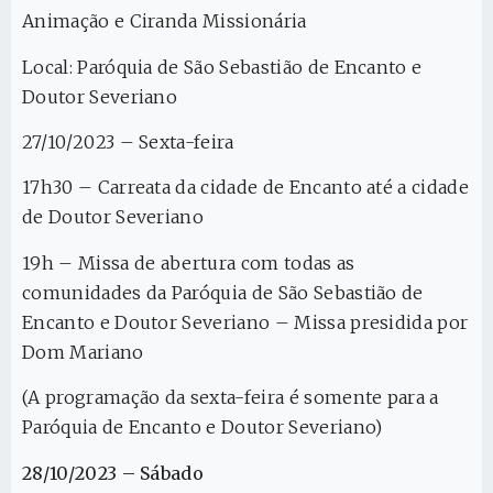
Animação e Ciranda Missionária
Local: Paróquia de São Sebastião de Encanto e
Doutor Severiano
27/10/2023 – Sexta-feira
17h30 – Carreata da cidade de Encanto até a cidade
de Doutor Severiano
19h – Missa de abertura com todas as
comunidades da Paróquia de São Sebastião de
Encanto e Doutor Severiano – Missa presidida por
Dom Mariano
(A programação da sexta-feira é somente para a
Paróquia de Encanto e Doutor Severiano)
28/10/2023 – Sábado