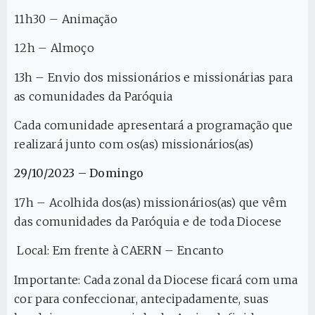
11h30 – Animação
12h – Almoço
13h – Envio dos missionários e missionárias para
as comunidades da Paróquia
Cada comunidade apresentará a programação que
realizará junto com os(as) missionários(as)
29/10/2023 – Domingo
17h – Acolhida dos(as) missionários(as) que vêm
das comunidades da Paróquia e de toda Diocese
Local: Em frente à CAERN – Encanto
Importante: Cada zonal da Diocese ficará com uma
cor para confeccionar, antecipadamente, suas