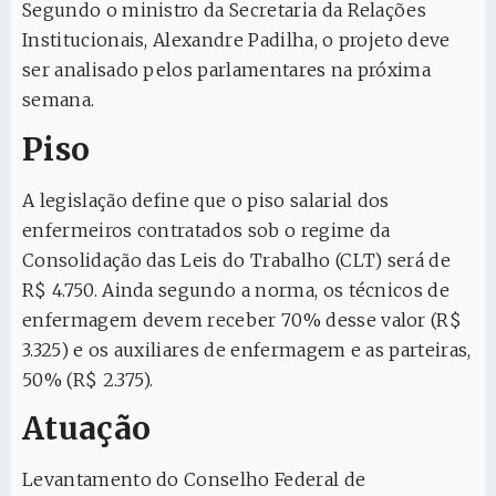
Segundo o ministro da Secretaria da Relações
Institucionais, Alexandre Padilha, o projeto deve
ser analisado pelos parlamentares na próxima
semana.
Piso
A legislação define que o piso salarial dos
enfermeiros contratados sob o regime da
Consolidação das Leis do Trabalho (CLT) será de
R$ 4.750. Ainda segundo a norma, os técnicos de
enfermagem devem receber 70% desse valor (R$
3.325) e os auxiliares de enfermagem e as parteiras,
50% (R$ 2.375).
Atuação
Levantamento do Conselho Federal de