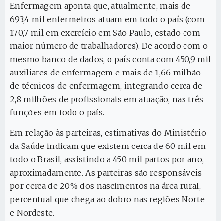
Enfermagem aponta que, atualmente, mais de
693,4 mil enfermeiros atuam em todo o país (com
170,7 mil em exercício em São Paulo, estado com
maior número de trabalhadores). De acordo com o
mesmo banco de dados, o país conta com 450,9 mil
auxiliares de enfermagem e mais de 1,66 milhão
de técnicos de enfermagem, integrando cerca de
2,8 milhões de profissionais em atuação, nas três
funções em todo o país.
Em relação às parteiras, estimativas do Ministério
da Saúde indicam que existem cerca de 60 mil em
todo o Brasil, assistindo a 450 mil partos por ano,
aproximadamente. As parteiras são responsáveis
por cerca de 20% dos nascimentos na área rural,
percentual que chega ao dobro nas regiões Norte
e Nordeste.