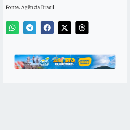
Fonte: Agência Brasil