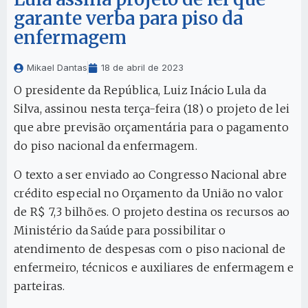
garante verba para piso da
enfermagem
Mikael Dantas
18 de abril de 2023
O presidente da República, Luiz Inácio Lula da
Silva, assinou nesta terça-feira (18) o projeto de lei
que abre previsão orçamentária para o pagamento
do piso nacional da enfermagem.
O texto a ser enviado ao Congresso Nacional abre
crédito especial no Orçamento da União no valor
de R$ 7,3 bilhões. O projeto destina os recursos ao
Ministério da Saúde para possibilitar o
atendimento de despesas com o piso nacional de
enfermeiro, técnicos e auxiliares de enfermagem e
parteiras.