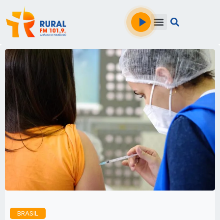
BRASIL