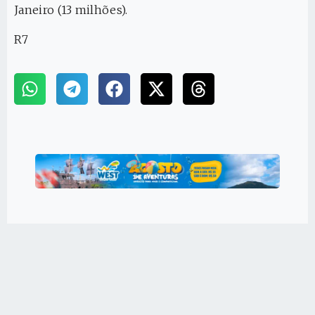
Janeiro (13 milhões).
R7