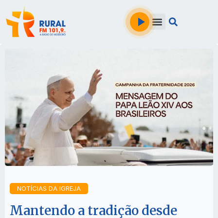
NOTÍCIAS DA IGREJA
Mantendo a tradição desde