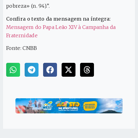
pobreza» (n. 94).”.
Confira o texto da mensagem na íntegra:
Mensagem do Papa Leão XIV à Campanha da
Fraternidade
Fonte: CNBB