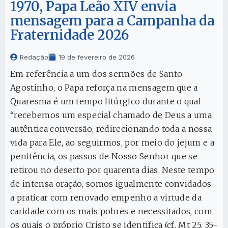
1970, Papa Leão XIV envia
mensagem para a Campanha da
Fraternidade 2026
Redação
19 de fevereiro de 2026
Em referência a um dos sermões de Santo
Agostinho, o Papa reforça na mensagem que a
Quaresma é um tempo litúrgico durante o qual
“recebemos um especial chamado de Deus a uma
autêntica conversão, redirecionando toda a nossa
vida para Ele, ao seguirmos, por meio do jejum e a
penitência, os passos de Nosso Senhor que se
retirou no deserto por quarenta dias. Neste tempo
de intensa oração, somos igualmente convidados
a praticar com renovado empenho a virtude da
caridade com os mais pobres e necessitados, com
os quais o próprio Cristo se identifica (cf. Mt 25, 35-