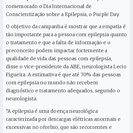
comemorado o Dia Internacional de
Conscientização sobre a Epilepsia, o Purple Day.
O objetivo da campanha é mostrar que a empatia é
tão importante para a pessoa com epilepsia quanto
o tratamento e que a falta de informação e o
preconceito podem impactar fortemente a
qualidade de vida das pessoas com epilepsia,
disse o vice-presidente da ABE, neurologista Lecio
Figueira. A estimativa é que até 70% das pessoas
com epilepsia no mundo não recebem
diagnóstico e tratamento adequados, segundo o
neurologista.
“A epilepsia é uma doença neurológica
caracterizada por descargas elétricas anormais e
excessivas no cérebro, que são recorrentes e