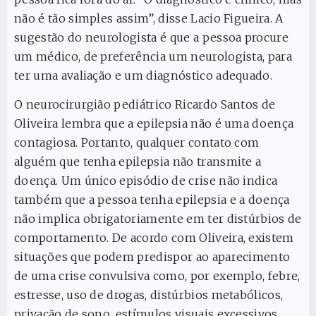
não é tão simples assim”, disse Lacio Figueira. A
sugestão do neurologista é que a pessoa procure
um médico, de preferência um neurologista, para
ter uma avaliação e um diagnóstico adequado.
O neurocirurgião pediátrico Ricardo Santos de
Oliveira lembra que a epilepsia não é uma doença
contagiosa. Portanto, qualquer contato com
alguém que tenha epilepsia não transmite a
doença. Um único episódio de crise não indica
também que a pessoa tenha epilepsia e a doença
não implica obrigatoriamente em ter distúrbios de
comportamento. De acordo com Oliveira, existem
situações que podem predispor ao aparecimento
de uma crise convulsiva como, por exemplo, febre,
estresse, uso de drogas, distúrbios metabólicos,
privação de sono, estímulos visuais excessivos,