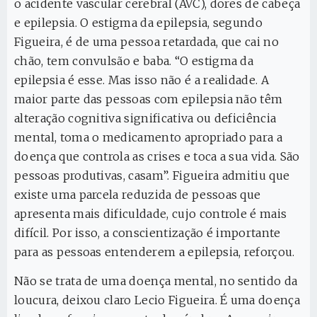
o acidente vascular cerebral (AVC), dores de cabeça
e epilepsia. O estigma da epilepsia, segundo
Figueira, é de uma pessoa retardada, que cai no
chão, tem convulsão e baba. “O estigma da
epilepsia é esse. Mas isso não é a realidade. A
maior parte das pessoas com epilepsia não têm
alteração cognitiva significativa ou deficiência
mental, toma o medicamento apropriado para a
doença que controla as crises e toca a sua vida. São
pessoas produtivas, casam”. Figueira admitiu que
existe uma parcela reduzida de pessoas que
apresenta mais dificuldade, cujo controle é mais
difícil. Por isso, a conscientização é importante
para as pessoas entenderem a epilepsia, reforçou.
Não se trata de uma doença mental, no sentido da
loucura, deixou claro Lecio Figueira. É uma doença