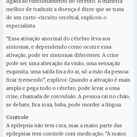
ligada ao funcionamento do cérebro. A maneira
melhor de traduzir a doença é dizer que se trata
de um curto-circuito cerebral, explicou o
especialista.
“Essa ativação anormal do cérebro leva aos
sintomas, e dependendo como ocorre essa
ativação, pode ter sintomas diferentes. A crise
pode ser uma alteração da visão, uma sensação
esquisita, uma saída fora do ar, só a mão da pessoa
ficar tremendo”, explicoi. Quando a ativação é mais
ampla e pega todo o cérebro, pode levar a uma
crise, chamada de convulsão. A pessoa cai no chão,
se debate, fica roxa, baba, pode morder a língua.
Controle
A epilepsia não tem cura, mas a maior parte das
epilepsias tem controle com medicação. “A maior