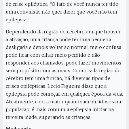
de crise epiléptica. “O fato de você nunca ter tido
uma convulsão não quer dizer que você não tem
epilepsia”.
Dependendo da região do cérebro em que houver
a ativação, uma criança pode ter uma pequena
desligada e depois voltar ao normal, meio confusa;
pode ficar com olhar meio perdido e não
responder aos chamados; pode fazer movimentos
sem propósito com as mãos. Como cada região do
cérebro tem uma função, há diversas tipos de
crises epilépticas. Lecio Figueira disse que a
epilepsia pode começar em qualquer época da vida.
Atualmente, com a maior quantidade de idosos na
população, é mais comum a epilepsia iniciar na
terceira idade, superando as crianças.