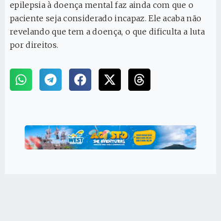
epilepsia à doença mental faz ainda com que o
paciente seja considerado incapaz. Ele acaba não
revelando que tem a doença, o que dificulta a luta
por direitos.