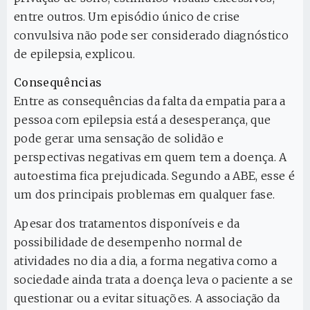
entre outros. Um episódio único de crise
convulsiva não pode ser considerado diagnóstico
de epilepsia, explicou.
Consequências
Entre as consequências da falta da empatia para a
pessoa com epilepsia está a desesperança, que
pode gerar uma sensação de solidão e
perspectivas negativas em quem tem a doença. A
autoestima fica prejudicada. Segundo a ABE, esse é
um dos principais problemas em qualquer fase.
Apesar dos tratamentos disponíveis e da
possibilidade de desempenho normal de
atividades no dia a dia, a forma negativa como a
sociedade ainda trata a doença leva o paciente a se
questionar ou a evitar situações. A associação da