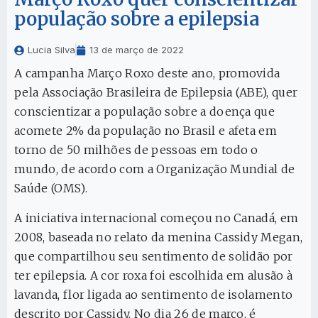
população sobre a epilepsia
Lucia Silva
13 de março de 2022
A campanha Março Roxo deste ano, promovida
pela Associação Brasileira de Epilepsia (ABE), quer
conscientizar a população sobre a doença que
acomete 2% da população no Brasil e afeta em
torno de 50 milhões de pessoas em todo o
mundo, de acordo com a Organização Mundial de
Saúde (OMS).
A iniciativa internacional começou no Canadá, em
2008, baseada no relato da menina Cassidy Megan,
que compartilhou seu sentimento de solidão por
ter epilepsia. A cor roxa foi escolhida em alusão à
lavanda, flor ligada ao sentimento de isolamento
descrito por Cassidy. No dia 26 de março, é