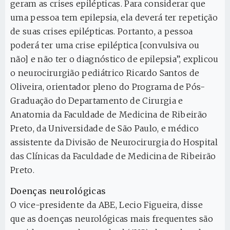
geram as crises epilépticas. Para considerar que
uma pessoa tem epilepsia, ela deverá ter repetição
de suas crises epilépticas. Portanto, a pessoa
poderá ter uma crise epiléptica [convulsiva ou
não] e não ter o diagnóstico de epilepsia”, explicou
o neurocirurgião pediátrico Ricardo Santos de
Oliveira, orientador pleno do Programa de Pós-
Graduação do Departamento de Cirurgia e
Anatomia da Faculdade de Medicina de Ribeirão
Preto, da Universidade de São Paulo, e médico
assistente da Divisão de Neurocirurgia do Hospital
das Clínicas da Faculdade de Medicina de Ribeirão
Preto.
Doenças neurológicas
O vice-presidente da ABE, Lecio Figueira, disse
que as doenças neurológicas mais frequentes são