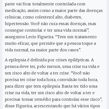
parte vai ficar totalmente controlada com
medicação, assim como a maior parte das doenças
crônicas, como colesterol alto, diabetes,
hipertensão. Você não cura essas doenças, mas
consegue controlar e ter uma vida normal”,
assegurou Lecio Figueira. “Tem um tratamento
muito eficaz, que permite que a pessoa toque a
vida normal, na maior parte dos casos”.
A epilepsia é definida por crises epilépticas. A
pessoa deve ter, pelo menos, uma crise na vida e
um risco alto de voltar a ter crise. “Você não
precisa ter crise toda hora, convulsão toda hora,
para dizer que tem epilepsia. Basta ter tido uma
crise na vida, ter um risco alto de voltar a ter e
precisar tomar remédio para controlar esse risco”,
disse Figueira, acrescentando que há vários tipos