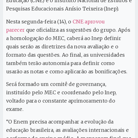
Educação (CNE) e o Instituto Nacional de Estudos e
Pesquisas Educacionais Anísio Teixeira (Inep).
Nesta segunda-feira (14), o
CNE aprovou
parecer
que oficializa as sugestões do grupo. Após
a homologação do MEC, caberá ao Inep definir
quais serão as diretrizes da nova avaliação e o
formato das questões. Ao final, as universidades
também terão autonomia para definir como
usarão as notas e como aplicarão as bonificações.
Será formado um comitê de governança,
instituído pelo MEC e coordenado pelo Inep,
voltado para o constante aprimoramento do
exame.
“O Enem precisa acompanhar a evolução da
educação brasileira, as avaliações internacionais e