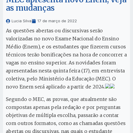
as mudanças
Lucia Silva
17 de março de 2022
As questões abertas ou discursivas serão
valorizadas no novo Exame Nacional do Ensino
Médio (Enem), e os estudantes que fizerem cursos
técnicos terão bonificações na hora de concorrer a
vagas no ensino superior. As novidades
foram
apresentadas nesta quinta feira (17), em entrevista
coletiva, pelo Ministério da Educação (MEC). O
novo Enem será aplicado a partir de 2024.
Segundo o MEC, as provas, que atualmente são
compostas apenas pela redação e por perguntas
objetivas de múltipla escolha, passarão a contar
com outros formatos, como as chamadas questões
abertas ou discursivas, nas quais o estudante