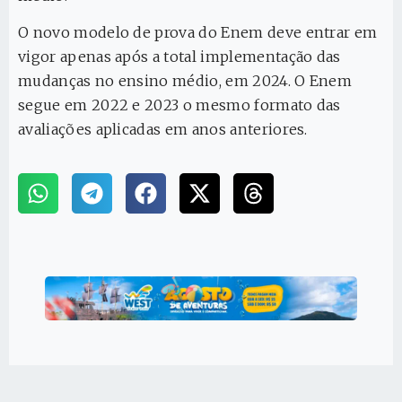
O novo modelo de prova do Enem deve entrar em
vigor apenas após a total implementação das
mudanças no ensino médio, em 2024. O Enem
segue em 2022 e 2023 o mesmo formato das
avaliações aplicadas em anos anteriores.