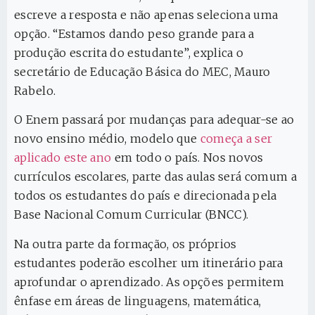
escreve a resposta e não apenas seleciona uma
opção. “Estamos dando peso grande para a
produção escrita do estudante”, explica o
secretário de Educação Básica do MEC, Mauro
Rabelo.
O Enem passará por mudanças para adequar-se ao
novo ensino médio, modelo que
começa a ser
aplicado este ano
em todo o país. Nos novos
currículos escolares, parte das aulas será comum a
todos os estudantes do país e direcionada pela
Base Nacional Comum Curricular (BNCC).
Na outra parte da formação, os próprios
estudantes poderão escolher um itinerário para
aprofundar o aprendizado. As opções permitem
ênfase em áreas de linguagens, matemática,