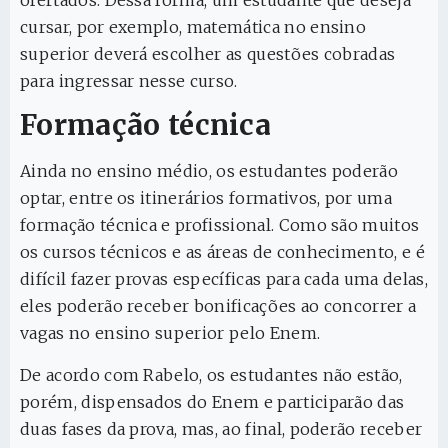
ofertados. Dessa forma, um estudante que deseja
cursar, por exemplo, matemática no ensino
superior deverá escolher as questões cobradas
para ingressar nesse curso.
Formação técnica
Ainda no ensino médio, os estudantes poderão
optar, entre os itinerários formativos, por uma
formação técnica e profissional. Como são muitos
os cursos técnicos e as áreas de conhecimento, e é
difícil fazer provas específicas para cada uma delas,
eles poderão receber bonificações ao concorrer a
vagas no ensino superior pelo Enem.
De acordo com Rabelo, os estudantes não estão,
porém, dispensados do Enem e participarão das
duas fases da prova, mas, ao final, poderão receber