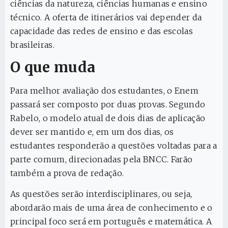
ciências da natureza, ciências humanas e ensino
técnico. A oferta de itinerários vai depender da
capacidade das redes de ensino e das escolas
brasileiras.
O que muda
Para melhor avaliação dos estudantes, o Enem
passará ser composto por duas provas. Segundo
Rabelo, o modelo atual de dois dias de aplicação
dever ser mantido e, em um dos dias, os
estudantes responderão a questões voltadas para a
parte comum, direcionadas pela BNCC. Farão
também a prova de redação.
As questões serão interdisciplinares, ou seja,
abordarão mais de uma área de conhecimento e o
principal foco será em português e matemática. A