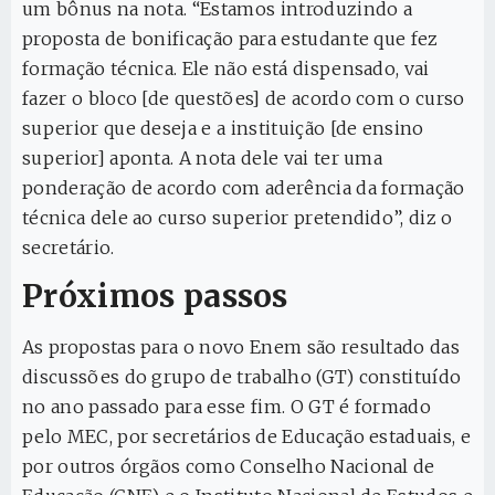
um bônus na nota. “Estamos introduzindo a
proposta de bonificação para estudante que fez
formação técnica. Ele não está dispensado, vai
fazer o bloco [de questões] de acordo com o curso
superior que deseja e a instituição [de ensino
superior] aponta. A nota dele vai ter uma
ponderação de acordo com aderência da formação
técnica dele ao curso superior pretendido”, diz o
secretário.
Próximos passos
As propostas para o novo Enem são resultado das
discussões do grupo de trabalho (GT) constituído
no ano passado para esse fim. O GT é formado
pelo MEC, por secretários de Educação estaduais, e
por outros órgãos como Conselho Nacional de