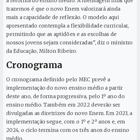
a reforma do ensino médio. A mensagem final que
trazemos é que o novo Enem valorizará ainda
mais a capacidade de reflexão. O modelo aqui
apresentado contempla a flexibilidade curricular,
permitindo que as aptidões e as escolhas de
nossos jovens sejam consideradas”, diz o ministro
da Educação, Milton Ribeiro.
Cronograma
O cronograma definido pelo MEC prevê a
implementação do novo ensino médio a partir
deste ano, de forma progressiva, pelo 1º ano do
ensino médio. Também em 2022 deverão ser
divulgadas as diretrizes do novo Enem. Em 2023, a
implementação segue, com o 1º e 2º anos e, em
2024, o ciclo termina com os três anos do ensino
médio.