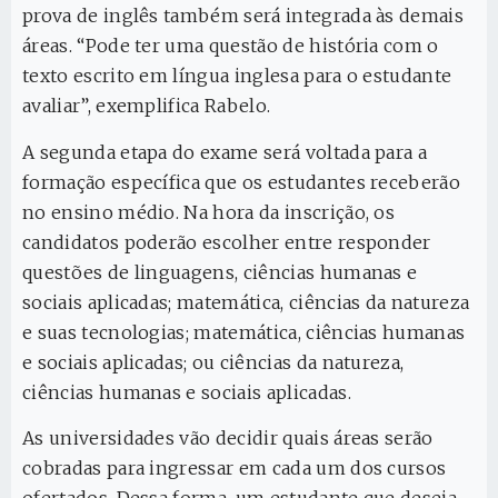
prova de inglês também será integrada às demais
áreas. “Pode ter uma questão de história com o
texto escrito em língua inglesa para o estudante
avaliar”, exemplifica Rabelo.
A segunda etapa do exame será voltada para a
formação específica que os estudantes receberão
no ensino médio. Na hora da inscrição, os
candidatos poderão escolher entre responder
questões de linguagens, ciências humanas e
sociais aplicadas; matemática, ciências da natureza
e suas tecnologias; matemática, ciências humanas
e sociais aplicadas; ou ciências da natureza,
ciências humanas e sociais aplicadas.
As universidades vão decidir quais áreas serão
cobradas para ingressar em cada um dos cursos