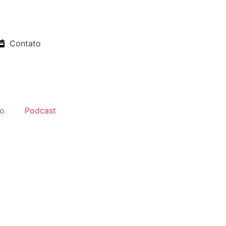
Contato
o
Podcast