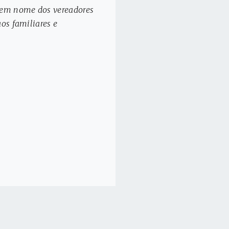
, em nome dos vereadores
os familiares e