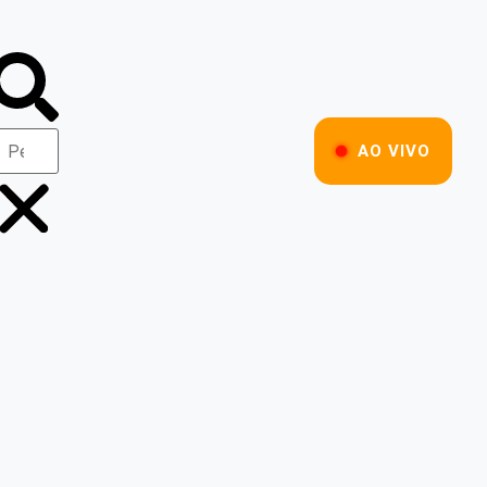
AO VIVO