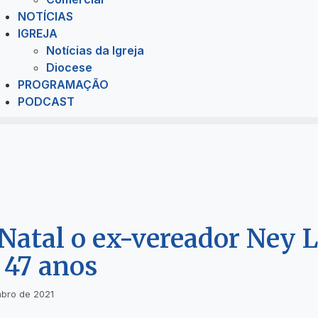
NOTÍCIAS
IGREJA
Notícias da Igreja
Diocese
PROGRAMAÇÃO
PODCAST
Natal o ex-vereador Ney 
s 47 anos
bro de 2021