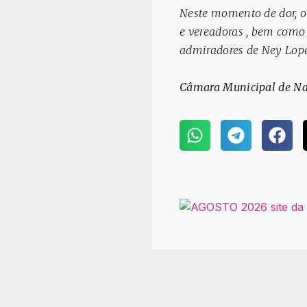
Neste momento de dor, o
e vereadoras , bem como 
admiradores de Ney Lope
Câmara Municipal de Na