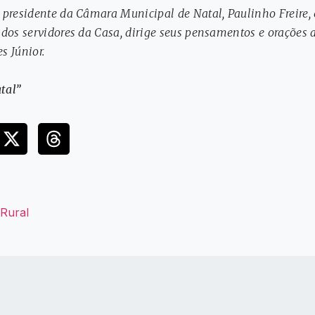
 presidente da Câmara Municipal de Natal, Paulinho Freire
dos servidores da Casa, dirige seus pensamentos e orações a
s Júnior.
tal”