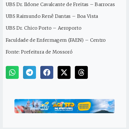
UBS Dr. Ildone Cavalcante de Freitas – Barrocas
UBS Raimundo Renê Dantas – Boa Vista
UBS Dr. Chico Porto – Aeroporto
Faculdade de Enfermagem (FAEN) – Centro
Fonte: Prefeitura de Mossoró