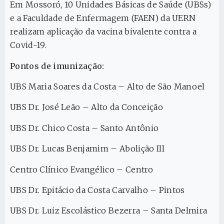
Em Mossoró, 10 Unidades Básicas de Saúde (UBSs)
e a Faculdade de Enfermagem (FAEN) da UERN
realizam aplicação da vacina bivalente contra a
Covid-19.
Pontos de imunização:
UBS Maria Soares da Costa – Alto de São Manoel
UBS Dr. José Leão – Alto da Conceição
UBS Dr. Chico Costa – Santo Antônio
UBS Dr. Lucas Benjamim – Abolição III
Centro Clínico Evangélico – Centro
UBS Dr. Epitácio da Costa Carvalho – Pintos
UBS Dr. Luiz Escolástico Bezerra – Santa Delmira