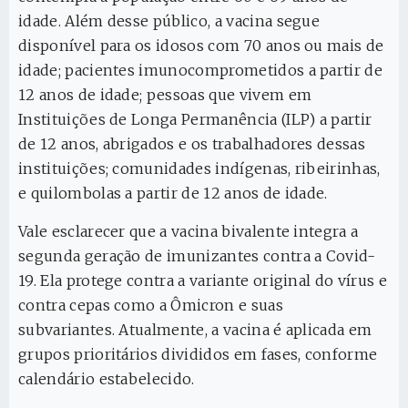
idade. Além desse público, a vacina segue
disponível para os idosos com 70 anos ou mais de
idade; pacientes imunocomprometidos a partir de
12 anos de idade; pessoas que vivem em
Instituições de Longa Permanência (ILP) a partir
de 12 anos, abrigados e os trabalhadores dessas
instituições; comunidades indígenas, ribeirinhas,
e quilombolas a partir de 12 anos de idade.
Vale esclarecer que a vacina bivalente integra a
segunda geração de imunizantes contra a Covid-
19. Ela protege contra a variante original do vírus e
contra cepas como a Ômicron e suas
subvariantes. Atualmente, a vacina é aplicada em
grupos prioritários divididos em fases, conforme
calendário estabelecido.