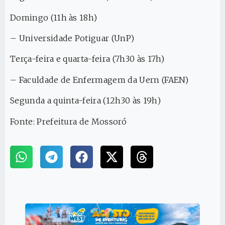
Domingo (11h às 18h)
– Universidade Potiguar (UnP)
Terça-feira e quarta-feira (7h30 às 17h)
– Faculdade de Enfermagem da Uern (FAEN)
Segunda a quinta-feira (12h30 às 19h)
Fonte: Prefeitura de Mossoró