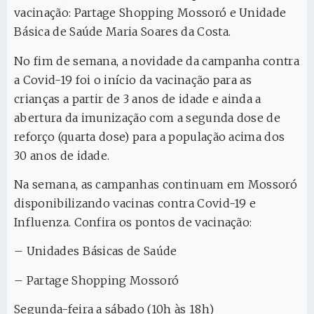
vacinação: Partage Shopping Mossoró e Unidade
Básica de Saúde Maria Soares da Costa.
No fim de semana, a novidade da campanha contra
a Covid-19 foi o início da vacinação para as
crianças a partir de 3 anos de idade e ainda a
abertura da imunização com a segunda dose de
reforço (quarta dose) para a população acima dos
30 anos de idade.
Na semana, as campanhas continuam em Mossoró
disponibilizando vacinas contra Covid-19 e
Influenza. Confira os pontos de vacinação:
– Unidades Básicas de Saúde
– Partage Shopping Mossoró
Segunda-feira a sábado (10h às 18h)