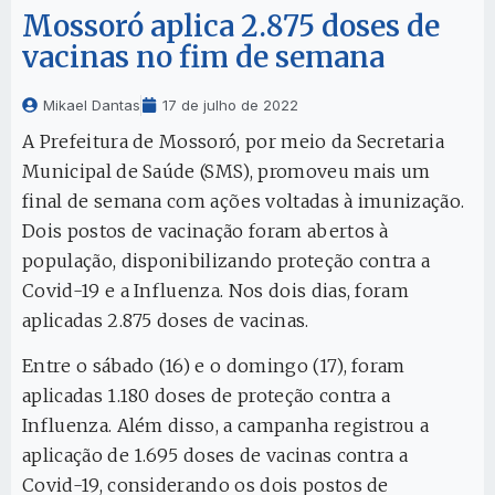
Mossoró aplica 2.875 doses de
vacinas no fim de semana
Mikael Dantas
17 de julho de 2022
A Prefeitura de Mossoró, por meio da Secretaria
Municipal de Saúde (SMS), promoveu mais um
final de semana com ações voltadas à imunização.
Dois postos de vacinação foram abertos à
população, disponibilizando proteção contra a
Covid-19 e a Influenza. Nos dois dias, foram
aplicadas 2.875 doses de vacinas.
Entre o sábado (16) e o domingo (17), foram
aplicadas 1.180 doses de proteção contra a
Influenza. Além disso, a campanha registrou a
aplicação de 1.695 doses de vacinas contra a
Covid-19, considerando os dois postos de