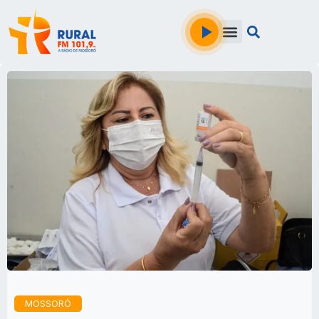
MOSSORÓ