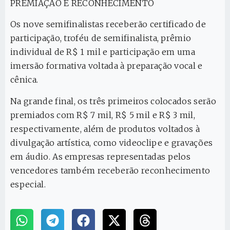
PREMIAÇÃO E RECONHECIMENTO
Os nove semifinalistas receberão certificado de
participação, troféu de semifinalista, prêmio
individual de R$ 1 mil e participação em uma
imersão formativa voltada à preparação vocal e
cênica.
Na grande final, os três primeiros colocados serão
premiados com R$ 7 mil, R$ 5 mil e R$ 3 mil,
respectivamente, além de produtos voltados à
divulgação artística, como videoclipe e gravações
em áudio. As empresas representadas pelos
vencedores também receberão reconhecimento
especial.