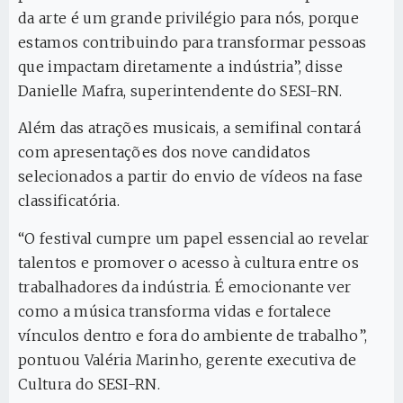
da arte é um grande privilégio para nós, porque
estamos contribuindo para transformar pessoas
que impactam diretamente a indústria”, disse
Danielle Mafra, superintendente do SESI-RN.
Além das atrações musicais, a semifinal contará
com apresentações dos nove candidatos
selecionados a partir do envio de vídeos na fase
classificatória.
“O festival cumpre um papel essencial ao revelar
talentos e promover o acesso à cultura entre os
trabalhadores da indústria. É emocionante ver
como a música transforma vidas e fortalece
vínculos dentro e fora do ambiente de trabalho”,
pontuou Valéria Marinho, gerente executiva de
Cultura do SESI-RN.