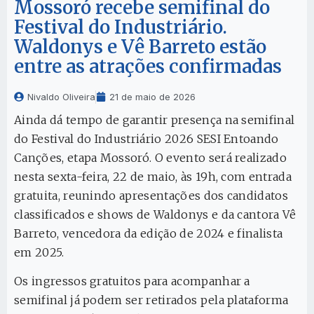
Mossoró recebe semifinal do
Festival do Industriário.
Waldonys e Vê Barreto estão
entre as atrações confirmadas
Nivaldo Oliveira
21 de maio de 2026
Ainda dá tempo de garantir presença na semifinal
do Festival do Industriário 2026 SESI Entoando
Canções, etapa Mossoró. O evento será realizado
nesta sexta-feira, 22 de maio, às 19h, com entrada
gratuita, reunindo apresentações dos candidatos
classificados e shows de Waldonys e da cantora Vê
Barreto, vencedora da edição de 2024 e finalista
em 2025.
Os ingressos gratuitos para acompanhar a
semifinal já podem ser retirados pela plataforma