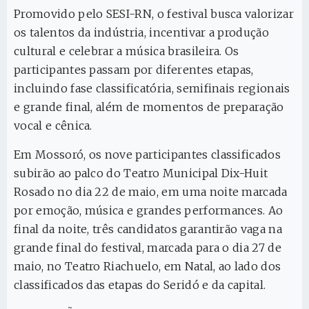
Promovido pelo SESI-RN, o festival busca valorizar
os talentos da indústria, incentivar a produção
cultural e celebrar a música brasileira. Os
participantes passam por diferentes etapas,
incluindo fase classificatória, semifinais regionais
e grande final, além de momentos de preparação
vocal e cênica.
Em Mossoró, os nove participantes classificados
subirão ao palco do Teatro Municipal Dix-Huit
Rosado no dia 22 de maio, em uma noite marcada
por emoção, música e grandes performances. Ao
final da noite, três candidatos garantirão vaga na
grande final do festival, marcada para o dia 27 de
maio, no Teatro Riachuelo, em Natal, ao lado dos
classificados das etapas do Seridó e da capital.