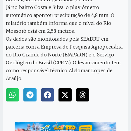
Já no bairro Costa e Silva, o pluviômetro
automático apontou precipitação de 4,8 mm. O
relatório também informa que o nível do Rio
Mossoró está em 2,58 metros.
Os dados são monitorados pela SEADRU em
parceria com a Empresa de Pesquisa Agropecuária
do Rio Grande do Norte (EMPARN) e o Serviço
Geológico do Brasil (CPRM). O levantamento tem
como responsável técnico Alciomar Lopes de
Araújo.