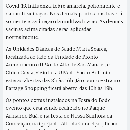
Covid-19, Influenza, febre amarela, poliomielite e
da multivacinação. Nos demais pontos não haverá
somente a vacinação da multivacinação. As demais
vacinas acima citadas serão aplicadas
normalmente.
As Unidades Básicas de Saúde Maria Soares,
localizada ao lado da Unidade de Pronto
Atendimento (UPA) do Alto de São Manoel, e
Chico Costa, vizinho à UPA do Santo Antônio,
estarão abertas das 8h às 16h. Já o ponto extra no
Partage Shopping ficará aberto das 10h às 18h.
Os pontos extras instalados na Festa do Bode,
evento que está sendo realizado no Parque
Armando Buá, e na Festa de Nossa Senhora da
Conceição, na igreja do Alto da Conceição, ficam