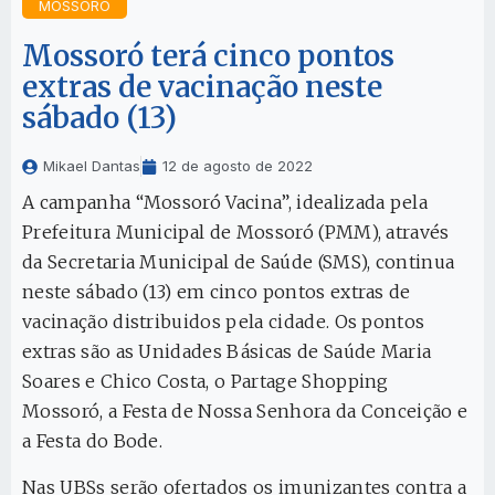
MOSSORÓ
Mossoró terá cinco pontos
extras de vacinação neste
sábado (13)
Mikael Dantas
12 de agosto de 2022
A campanha “Mossoró Vacina”, idealizada pela
Prefeitura Municipal de Mossoró (PMM), através
da Secretaria Municipal de Saúde (SMS), continua
neste sábado (13) em cinco pontos extras de
vacinação distribuidos pela cidade. Os pontos
extras são as Unidades Básicas de Saúde Maria
Soares e Chico Costa, o Partage Shopping
Mossoró, a Festa de Nossa Senhora da Conceição e
a Festa do Bode.
Nas UBSs serão ofertados os imunizantes contra a