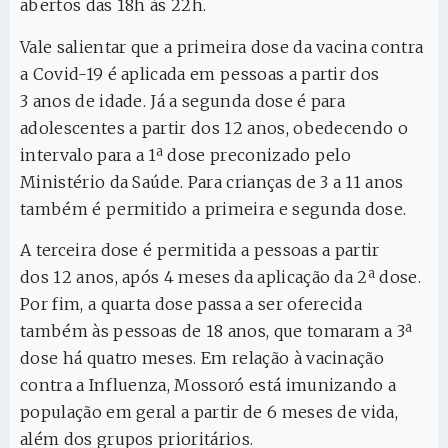
abertos das 18h às 22h.
Vale salientar que a primeira dose da vacina contra
a Covid-19 é aplicada em pessoas a partir dos
3 anos de idade. Já a segunda dose é para
adolescentes a partir dos 12 anos, obedecendo o
intervalo para a 1ª dose preconizado pelo
Ministério da Saúde. Para crianças de 3 a 11 anos
também é permitido a primeira e segunda dose.
A terceira dose é permitida a pessoas a partir
dos 12 anos, após 4 meses da aplicação da 2ª dose.
Por fim, a quarta dose passa a ser oferecida
também às pessoas de 18 anos, que tomaram a 3ª
dose há quatro meses. Em relação à vacinação
contra a Influenza, Mossoró está imunizando a
população em geral a partir de 6 meses de vida,
além dos grupos prioritários.