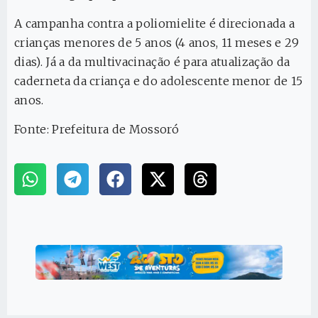
A campanha contra a poliomielite é direcionada a
crianças menores de 5 anos (4 anos, 11 meses e 29
dias). Já a da multivacinação é para atualização da
caderneta da criança e do adolescente menor de 15
anos.
Fonte: Prefeitura de Mossoró