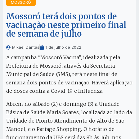
MOSSORÓ
Mossoró terá dois pontos de
vacinação neste primeiro final
de semana de julho
Mikael Dantas
1 de julho de 2022
A campanha “Mossoró Vacina”, idealizada pela
Prefeitura de Mossoró, através da Secretaria
Municipal de Saúde (SMS), terá neste final de
semana dois pontos de vacinação. Haverá aplicação
de doses contra a Covid-19 e Influenza.
Abrem no sábado (2) e domingo (3) a Unidade
Básica de Saúde Maria Soares, localizada ao lado da
Unidade de Pronto Atendimento do Alto de São
Manoel, e o Partage Shopping. O horário de
funcionamento da UBS será das 8h às 16h, nos