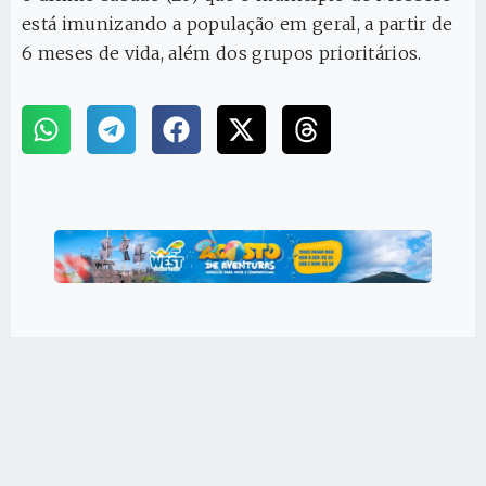
está imunizando a população em geral, a partir de
6 meses de vida, além dos grupos prioritários.