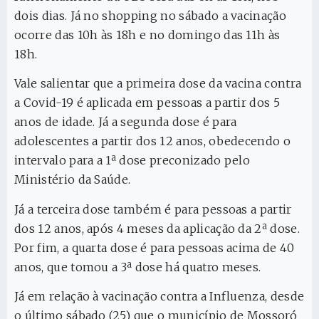
dois dias. Já no shopping no sábado a vacinação
ocorre das 10h às 18h e no domingo das 11h às
18h.
Vale salientar que a primeira dose da vacina contra
a Covid-19 é aplicada em pessoas a partir dos 5
anos de idade. Já a segunda dose é para
adolescentes a partir dos 12 anos, obedecendo o
intervalo para a 1ª dose preconizado pelo
Ministério da Saúde.
Já a terceira dose também é para pessoas a partir
dos 12 anos, após 4 meses da aplicação da 2ª dose.
Por fim, a quarta dose é para pessoas acima de 40
anos, que tomou a 3ª dose há quatro meses.
Já em relação à vacinação contra a Influenza, desde
o último sábado (25) que o município de Mossoró