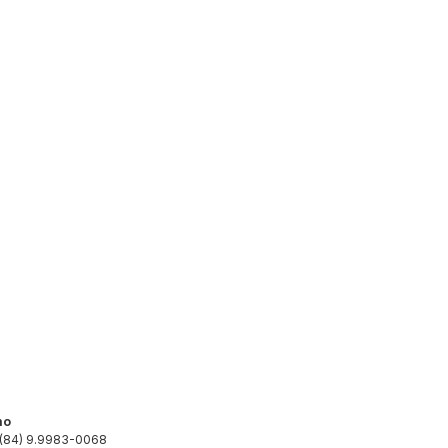
mo
 (84) 9.9983-0068