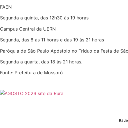
FAEN
Segunda a quinta, das 12h30 às 19 horas
Campus Central da UERN
Segunda, das 8 às 11 horas e das 19 às 21 horas
Paróquia de São Paulo Apóstolo no Tríduo da Festa de Sã
Segunda a quarta, das 18 às 21 horas.
Fonte: Prefeitura de Mossoró
Rádi