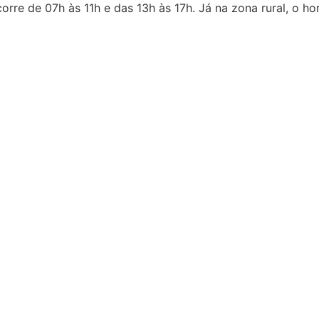
re de 07h às 11h e das 13h às 17h. Já na zona rural, o hor