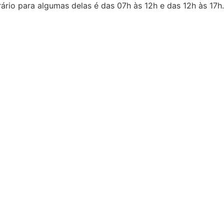
ário para algumas delas é das 07h às 12h e das 12h às 17h.