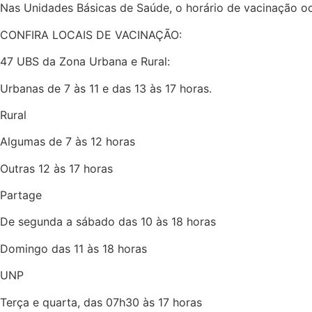
Nas Unidades Básicas de Saúde, o horário de vacinação ocor
CONFIRA LOCAIS DE VACINAÇÃO:
47 UBS da Zona Urbana e Rural:
Urbanas de 7 às 11 e das 13 às 17 horas.
Rural
Algumas de 7 às 12 horas
Outras 12 às 17 horas
Partage
De segunda a sábado das 10 às 18 horas
Domingo das 11 às 18 horas
UNP
Terça e quarta, das 07h30 às 17 horas