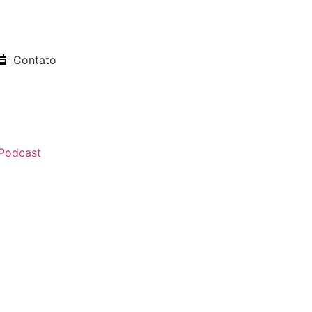
Contato
Podcast