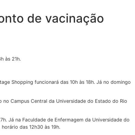
onto de vacinação
h às 21h.
tage Shopping funcionará das 10h às 18h. Já no domingo
o no Campus Central da Universidade do Estado do Rio
 17h. Já na Faculdade de Enfermagem da Universidade do
 horário das 12h30 às 19h.