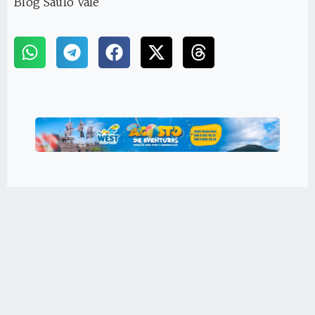
Blog Saulo Vale