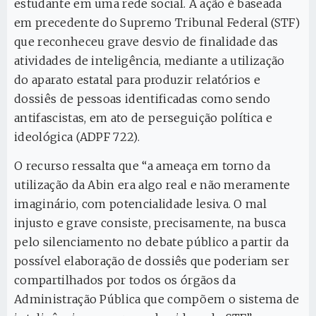
estudante em uma rede social. A ação é baseada
em precedente do Supremo Tribunal Federal (STF)
que reconheceu grave desvio de finalidade das
atividades de inteligência, mediante a utilização
do aparato estatal para produzir relatórios e
dossiês de pessoas identificadas como sendo
antifascistas, em ato de perseguição política e
ideológica (ADPF 722).
O recurso ressalta que “a ameaça em torno da
utilização da Abin era algo real e não meramente
imaginário, com potencialidade lesiva. O mal
injusto e grave consiste, precisamente, na busca
pelo silenciamento no debate público a partir da
possível elaboração de dossiês que poderiam ser
compartilhados por todos os órgãos da
Administração Pública que compõem o sistema de