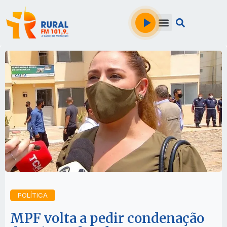
POLÍTICA
MPF volta a pedir condenação