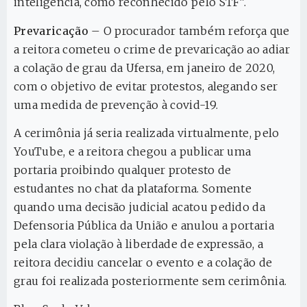
inteligência, como reconhecido pelo STF”.
Prevaricação
– O procurador também reforça que
a reitora cometeu o crime de prevaricação ao adiar
a colação de grau da Ufersa, em janeiro de 2020,
com o objetivo de evitar protestos, alegando ser
uma medida de prevenção à covid-19.
A cerimônia já seria realizada virtualmente, pelo
YouTube, e a reitora chegou a publicar uma
portaria proibindo qualquer protesto de
estudantes no chat da plataforma. Somente
quando uma decisão judicial acatou pedido da
Defensoria Pública da União e anulou a portaria
pela clara violação à liberdade de expressão, a
reitora decidiu cancelar o evento e a colação de
grau foi realizada posteriormente sem cerimônia.