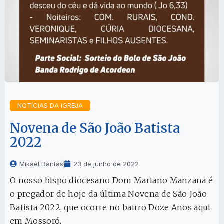
NOTÍCIAS DA IGREJA
Novena de São João Batista
2022
Mikael Dantas
23 de junho de 2022
O nosso bispo diocesano Dom Mariano Manzana é
o pregador de hoje da última Novena de São João
Batista 2022, que ocorre no bairro Doze Anos aqui
em Mossoró.