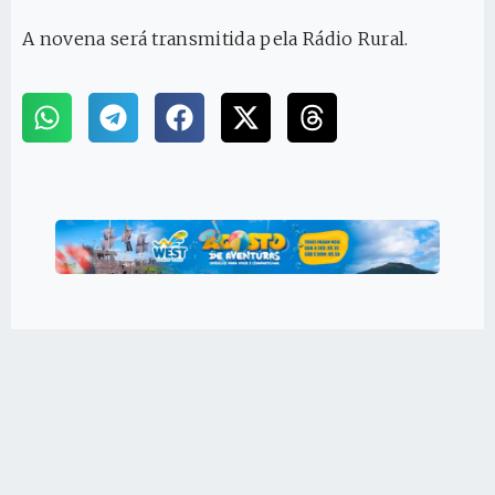
A novena será transmitida pela Rádio Rural.