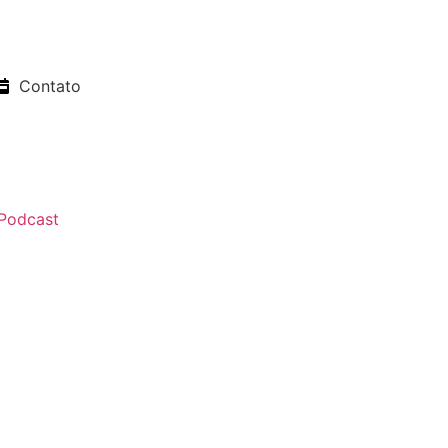
Contato
Podcast