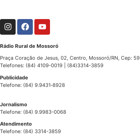
Rádio Rural de Mossoró
Praça Coração de Jesus, 02, Centro, Mossoró/RN, Cep: 5
Telefones: (84) 4109-0019 | (84)3314-3859
Publicidade
Telefone: (84) 9.9431‑8928
Jornalismo
Telefone: (84) 9.9983-0068
Atendimento
Telefone: (84) 3314-3859