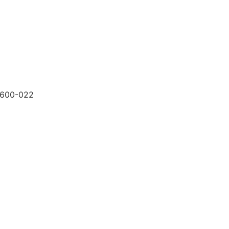
9600-022