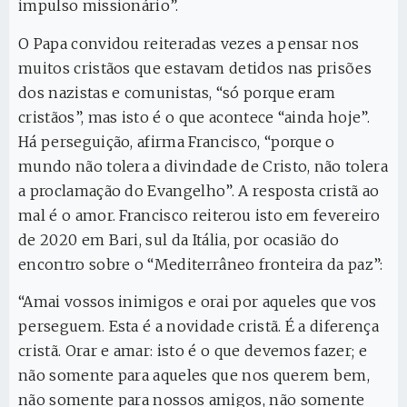
impulso missionário”.
O Papa convidou reiteradas vezes a pensar nos
muitos cristãos que estavam detidos nas prisões
dos nazistas e comunistas, “só porque eram
cristãos”, mas isto é o que acontece “ainda hoje”.
Há perseguição, afirma Francisco, “porque o
mundo não tolera a divindade de Cristo, não tolera
a proclamação do Evangelho”. A resposta cristã ao
mal é o amor. Francisco reiterou isto em fevereiro
de 2020 em Bari, sul da Itália, por ocasião do
encontro sobre o “Mediterrâneo fronteira da paz”:
“Amai vossos inimigos e orai por aqueles que vos
perseguem. Esta é a novidade cristã. É a diferença
cristã. Orar e amar: isto é o que devemos fazer; e
não somente para aqueles que nos querem bem,
não somente para nossos amigos, não somente