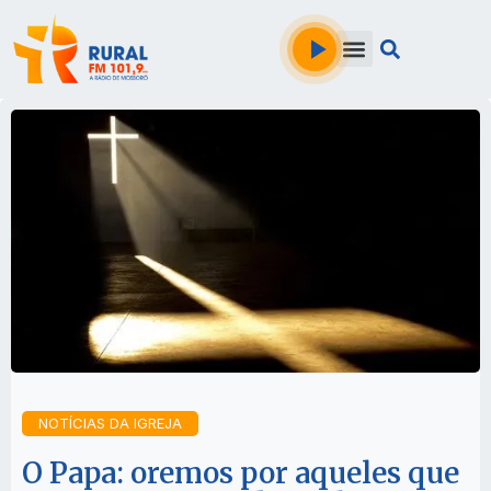
NOTÍCIAS DA IGREJA
O Papa: oremos por aqueles que