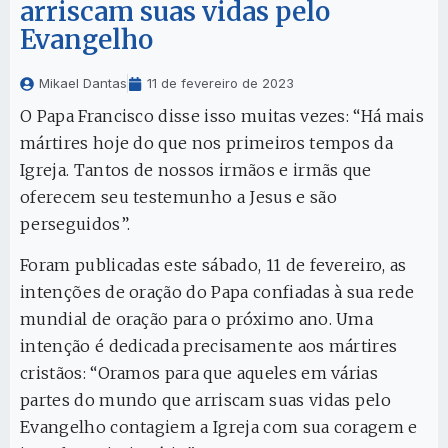
arriscam suas vidas pelo
Evangelho
Mikael Dantas
11 de fevereiro de 2023
O Papa Francisco disse isso muitas vezes: “Há mais
mártires hoje do que nos primeiros tempos da
Igreja. Tantos de nossos irmãos e irmãs que
oferecem seu testemunho a Jesus e são
perseguidos”.
Foram publicadas este sábado, 11 de fevereiro, as
intenções de oração do Papa confiadas à sua rede
mundial de oração para o próximo ano. Uma
intenção é dedicada precisamente aos mártires
cristãos: “Oramos para que aqueles em várias
partes do mundo que arriscam suas vidas pelo
Evangelho contagiem a Igreja com sua coragem e