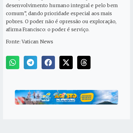
desenvolvimento humano integral e pelo bem
comum”, dando prioridade especial aos mais
pobres. O poder não é opressão ou exploração,
afirma Francisco: o poder é serviço.
Fonte: Vatican News