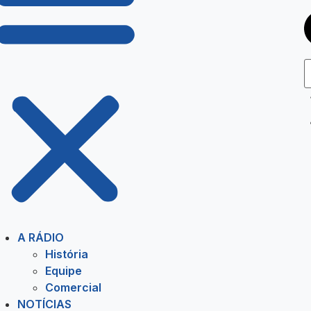
A RÁDIO
História
Equipe
Comercial
NOTÍCIAS