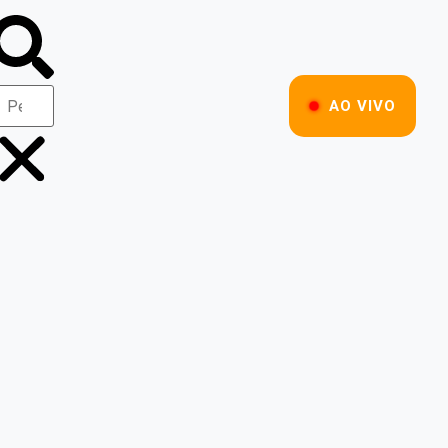
AO VIVO