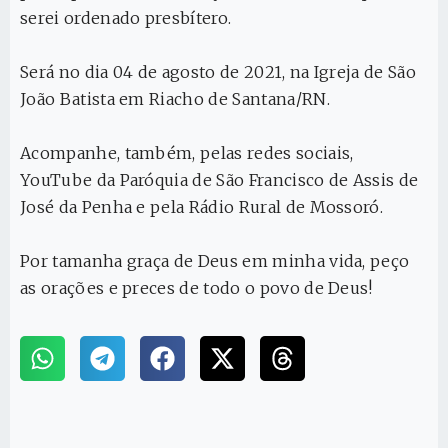
serei ordenado presbítero.
Será no dia 04 de agosto de 2021, na Igreja de São
João Batista em Riacho de Santana/RN.
Acompanhe, também, pelas redes sociais,
YouTube da Paróquia de São Francisco de Assis de
José da Penha e pela Rádio Rural de Mossoró.
Por tamanha graça de Deus em minha vida, peço
as orações e preces de todo o povo de Deus!