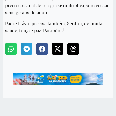
precioso canal de tua graça: multiplica, sem cessar,
seus gestos de amor.
Padre Flávio precisa também, Senhor, de muita
saúde, força e paz. Parabéns!