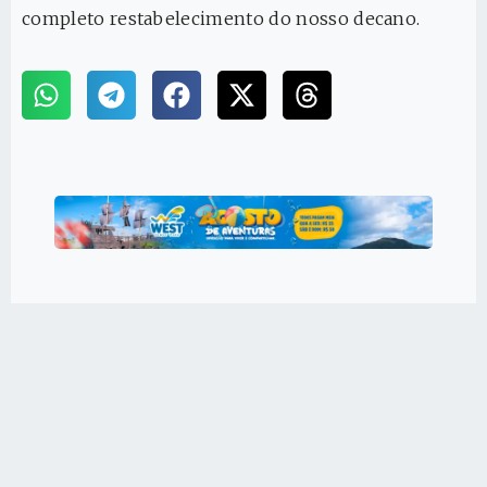
completo restabelecimento do nosso decano.