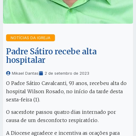
NOTÍCIAS DA IGREJA
Padre Sátiro recebe alta
hospitalar
Mikael Dantas
2 de setembro de 2023
O Padre Sátiro Cavalcanti, 93 anos, recebeu alta do
hospital Wilson Rosado, no início da tarde desta
sexta-feira (1).
O sacerdote passou quatro dias internado por
causa de um desconforto respiratório.
A Diocese agradece e incentiva as orações para