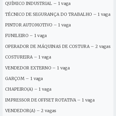
QUÍMICO INDUSTRIAL – 1 vaga
TÉCNICO DE SEGURANÇA DO TRABALHO – 1 vaga
PINTOR AUTOMOTIVO – 1 vaga
FUNILEIRO – 1 vaga
OPERADOR DE MÁQUINAS DE COSTURA – 2 vagas
COSTUREIRA – 1 vaga
VENDEDOR EXTERNO – 1 vaga
GARÇOM – 1 vaga
CHAPEIRO(A) – 1 vaga
IMPRESSOR DE OFFSET ROTATIVA – 1 vaga
VENDEDOR(A) – 2 vagas