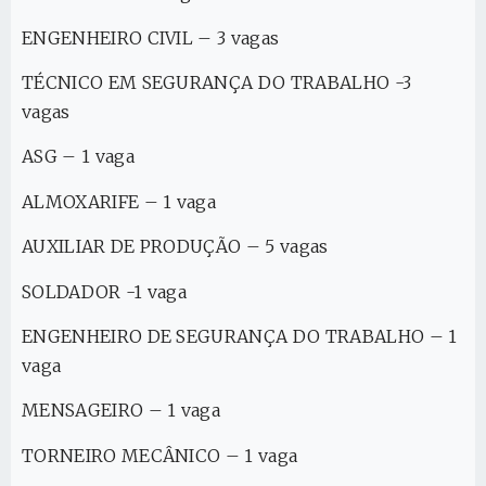
ENGENHEIRO CIVIL – 3 vagas
TÉCNICO EM SEGURANÇA DO TRABALHO -3
vagas
ASG – 1 vaga
ALMOXARIFE – 1 vaga
AUXILIAR DE PRODUÇÃO – 5 vagas
SOLDADOR -1 vaga
ENGENHEIRO DE SEGURANÇA DO TRABALHO – 1
vaga
MENSAGEIRO – 1 vaga
TORNEIRO MECÂNICO – 1 vaga