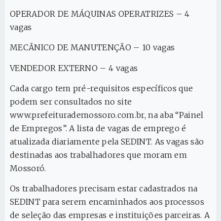
OPERADOR DE MÁQUINAS OPERATRIZES – 4
vagas
MECÂNICO DE MANUTENÇÃO – 10 vagas
VENDEDOR EXTERNO – 4 vagas
Cada cargo tem pré-requisitos específicos que
podem ser consultados no site
www.prefeiturademossoro.com.br, na aba “Painel
de Empregos”. A lista de vagas de emprego é
atualizada diariamente pela SEDINT. As vagas são
destinadas aos trabalhadores que moram em
Mossoró.
Os trabalhadores precisam estar cadastrados na
SEDINT para serem encaminhados aos processos
de seleção das empresas e instituições parceiras. A