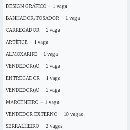
DESIGN GRÁFICO – 1 vaga
BANHADOR/TOSADOR – 1 vaga
CARREGADOR – 1 vaga
ARTÍFICE – 1 vaga
ALMOXARIFE – 1 vaga
VENDEDOR(A) – 1 vaga
ENTREGADOR – 1 vaga
VENDEDOR(A) – 1 vaga
MARCENEIRO – 1 vaga
VENDEDOR EXTERNO – 10 vagas
SERRALHEIRO – 2 vagas