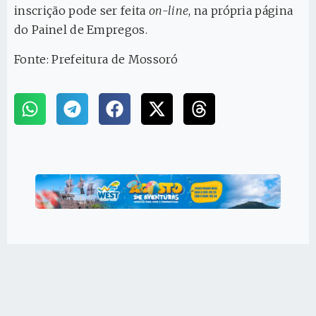
inscrição pode ser feita
on-line
, na própria página
do Painel de Empregos.
Fonte: Prefeitura de Mossoró