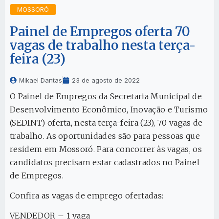
MOSSORÓ
Painel de Empregos oferta 70
vagas de trabalho nesta terça-
feira (23)
Mikael Dantas
23 de agosto de 2022
O Painel de Empregos da Secretaria Municipal de
Desenvolvimento Econômico, Inovação e Turismo
(SEDINT) oferta, nesta terça-feira (23), 70 vagas de
trabalho. As oportunidades são para pessoas que
residem em Mossoró. Para concorrer às vagas, os
candidatos precisam estar cadastrados no Painel
de Empregos.
Confira as vagas de emprego ofertadas:
VENDEDOR – 1 vaga