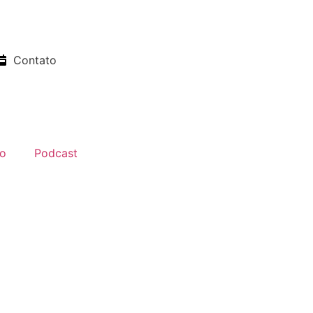
Contato
o
Podcast