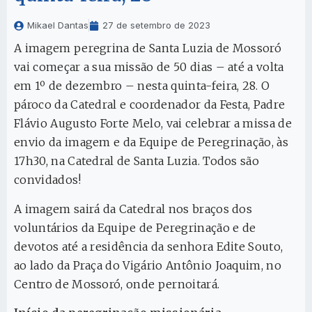
Mikael Dantas
27 de setembro de 2023
A imagem peregrina de Santa Luzia de Mossoró
vai começar a sua missão de 50 dias – até a volta
em 1º de dezembro – nesta quinta-feira, 28. O
pároco da Catedral e coordenador da Festa, Padre
Flávio Augusto Forte Melo, vai celebrar a missa de
envio da imagem e da Equipe de Peregrinação, às
17h30, na Catedral de Santa Luzia. Todos são
convidados!
A imagem sairá da Catedral nos braços dos
voluntários da Equipe de Peregrinação e de
devotos até a residência da senhora Edite Souto,
ao lado da Praça do Vigário Antônio Joaquim, no
Centro de Mossoró, onde pernoitará.