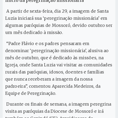
Início da peregrinação missionária
A partir de sexta-feira, dia 29, a imagem de Santa
Luzia iniciará sua ‘peregrinação missionária’ em
algumas paróquias de Mossoró, devido outubro ser
um mês dedicado à missão.
“Padre Flávio e os padres pensaram em
denominar ‘peregrinação missionária’, alusiva ao
mês de outubro, que é dedicado às missões, na
Igreja, onde Santa Luzia vai visitar as comunidades
rurais das paróquias, idosos, doentes e famílias
que nunca receberam a imagem da nossa
padroeira”, comentou Aparecida Medeiros, da
Equipe de Peregrinação.
Durante os finais de semana, a imagem peregrina
visita as paróquias da Diocese de Mossoró e irá