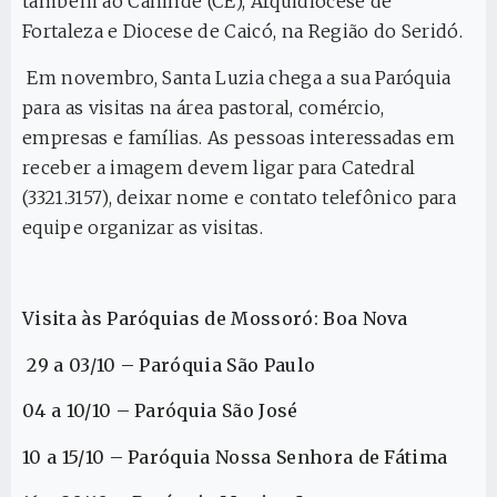
também ao Canindé (CE), Arquidiocese de
Fortaleza e Diocese de Caicó, na Região do Seridó.
Em novembro, Santa Luzia chega a sua Paróquia
para as visitas na área pastoral, comércio,
empresas e famílias. As pessoas interessadas em
receber a imagem devem ligar para Catedral
(3321.3157), deixar nome e contato telefônico para
equipe organizar as visitas.
Visita às Paróquias de Mossoró: Boa Nova
29 a 03/10 – Paróquia São Paulo
04 a 10/10 – Paróquia São José
10 a 15/10 – Paróquia Nossa Senhora de Fátima