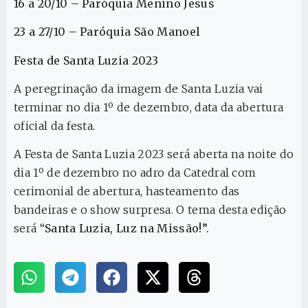
16 a 20/10 – Paróquia Menino Jesus
23 a 27/10 – Paróquia São Manoel
Festa de Santa Luzia 2023
A peregrinação da imagem de Santa Luzia vai
terminar no dia 1º de dezembro, data da abertura
oficial da festa.
A Festa de Santa Luzia 2023 será aberta na noite do
dia 1º de dezembro no adro da Catedral com
cerimonial de abertura, hasteamento das
bandeiras e o show surpresa. O tema desta edição
será “
Santa Luzia, Luz na Missão!”.