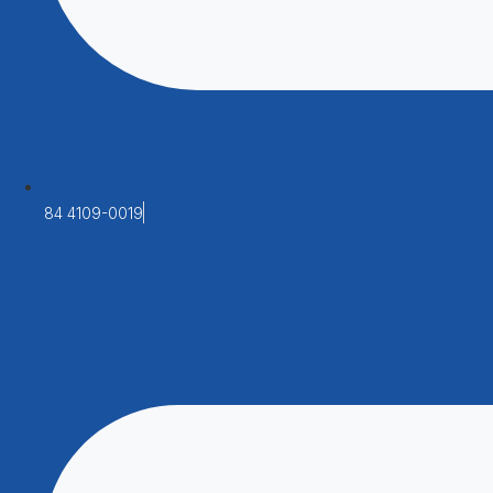
84 4109-0019