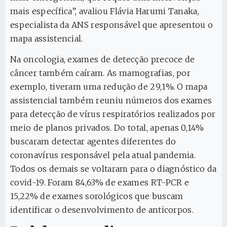
mais específica”, avaliou Flávia Harumi Tanaka,
especialista da ANS responsável que apresentou o
mapa assistencial.
Na oncologia, exames de detecção precoce de
câncer também caíram. As mamografias, por
exemplo, tiveram uma redução de 29,1%. O mapa
assistencial também reuniu números dos exames
para detecção de vírus respiratórios realizados por
meio de planos privados. Do total, apenas 0,14%
buscaram detectar agentes diferentes do
coronavírus responsável pela atual pandemia.
Todos os demais se voltaram para o diagnóstico da
covid-19. Foram 84,63% de exames RT-PCR e
15,22% de exames sorológicos que buscam
identificar o desenvolvimento de anticorpos.