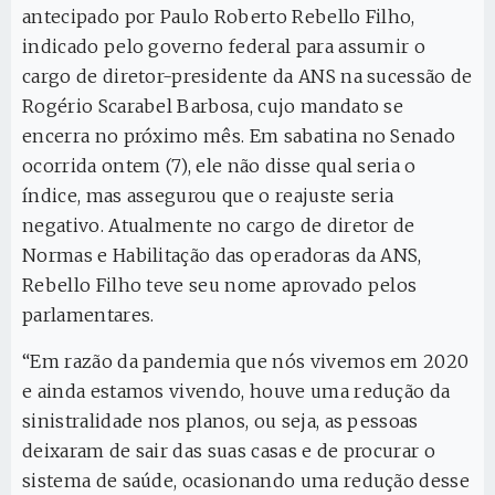
antecipado por Paulo Roberto Rebello Filho,
indicado pelo governo federal para assumir o
cargo de diretor-presidente da ANS na sucessão de
Rogério Scarabel Barbosa, cujo mandato se
encerra no próximo mês. Em sabatina no Senado
ocorrida ontem (7), ele não disse qual seria o
índice, mas assegurou que o reajuste seria
negativo. Atualmente no cargo de diretor de
Normas e Habilitação das operadoras da ANS,
Rebello Filho teve seu nome aprovado pelos
parlamentares.
“Em razão da pandemia que nós vivemos em 2020
e ainda estamos vivendo, houve uma redução da
sinistralidade nos planos, ou seja, as pessoas
deixaram de sair das suas casas e de procurar o
sistema de saúde, ocasionando uma redução desse