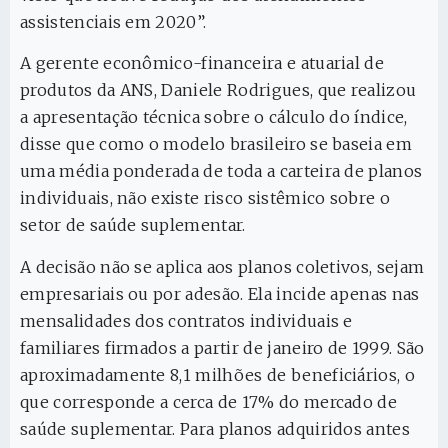
assistenciais em 2020”.
A gerente econômico-financeira e atuarial de
produtos da ANS, Daniele Rodrigues, que realizou
a apresentação técnica sobre o cálculo do índice,
disse que como o modelo brasileiro se baseia em
uma média ponderada de toda a carteira de planos
individuais, não existe risco sistêmico sobre o
setor de saúde suplementar.
A decisão não se aplica aos planos coletivos, sejam
empresariais ou por adesão. Ela incide apenas nas
mensalidades dos contratos individuais e
familiares firmados a partir de janeiro de 1999. São
aproximadamente 8,1 milhões de beneficiários, o
que corresponde a cerca de 17% do mercado de
saúde suplementar. Para planos adquiridos antes