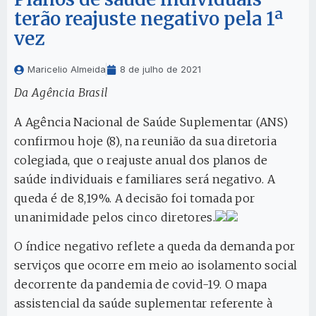
terão reajuste negativo pela 1ª
vez
Maricelio Almeida
8 de julho de 2021
Da Agência Brasil
A Agência Nacional de Saúde Suplementar (ANS)
confirmou hoje (8), na reunião da sua diretoria
colegiada, que o reajuste anual dos planos de
saúde individuais e familiares será negativo. A
queda é de 8,19%. A decisão foi tomada por
unanimidade pelos cinco diretores.
O índice negativo reflete a queda da demanda por
serviços que ocorre em meio ao isolamento social
decorrente da pandemia de covid-19. O mapa
assistencial da saúde suplementar referente à