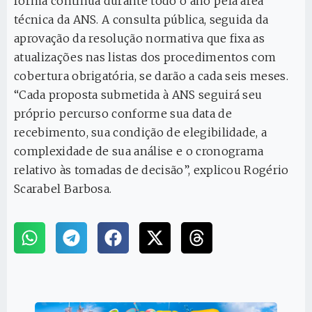
forma contínua durante todo o ano pela área
técnica da ANS. A consulta pública, seguida da
aprovação da resolução normativa que fixa as
atualizações nas listas dos procedimentos com
cobertura obrigatória, se darão a cada seis meses.
“Cada proposta submetida à ANS seguirá seu
próprio percurso conforme sua data de
recebimento, sua condição de elegibilidade, a
complexidade de sua análise e o cronograma
relativo às tomadas de decisão”, explicou Rogério
Scarabel Barbosa.