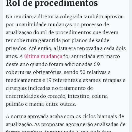
Rol de procedimentos
Na reunião, a diretoria colegiada também aprovou
por unanimidade mudanças no processo de
atualização do rol de procedimentos que devem
ter cobertura garantida por planos de saúde
privados. Até então, a lista era renovada a cada dois
anos. A
última mudança
foi anunciada em março
deste ano quando foram adicionadas 69
coberturas obrigatórias, sendo 50 relativas a
medicamentos e 19 referentes a exames, terapias e
cirurgias indicadas no tratamento de
enfermidades do coração, intestino, coluna,
pulmão e mama, entre outras.
A norma aprovada acaba com os ciclos bianuais de
atualização. As propostas agora serão analisadas de