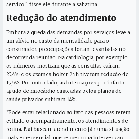
serviço”, disse ele durante a sabatina.
Redução do atendimento
Embora a queda das demandas por serviços leve a
um alívio no custo da mensalidade para o
consumidor, preocupações foram levantadas no
decorrer da reunião. Na cardiologia, por exemplo,
os números mostram que as consultas caíram
23,4% e os exames holter 24h tiveram redução de
19,5%. Por outro lado, as internações por infarto
agudo de miocárdio custeadas pelos planos de
saúde privados subiram 14%.
“Pode estar relacionado ao fato das pessoas terem
evitado o acompanhamento, os atendimentos de
rotina. E aí buscam atendimento já numa situação
mais emergencial, que requer uma intervenção