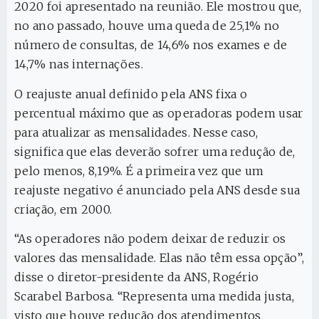
2020 foi apresentado na reunião. Ele mostrou que,
no ano passado, houve uma queda de 25,1% no
número de consultas, de 14,6% nos exames e de
14,7% nas internações.
O reajuste anual definido pela ANS fixa o
percentual máximo que as operadoras podem usar
para atualizar as mensalidades. Nesse caso,
significa que elas deverão sofrer uma redução de,
pelo menos, 8,19%. É a primeira vez que um
reajuste negativo é anunciado pela ANS desde sua
criação, em 2000.
“As operadores não podem deixar de reduzir os
valores das mensalidade. Elas não têm essa opção”,
disse o diretor-presidente da ANS, Rogério
Scarabel Barbosa. “Representa uma medida justa,
visto que houve redução dos atendimentos