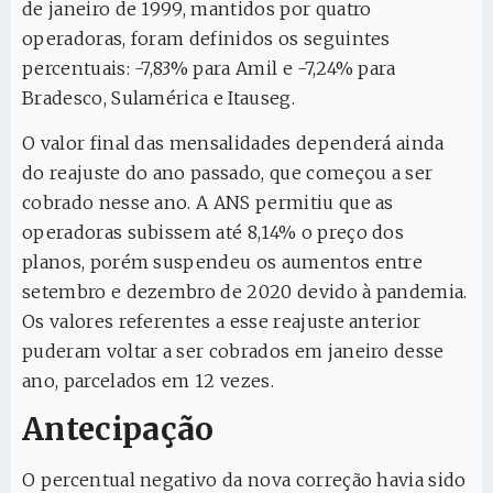
de janeiro de 1999, mantidos por quatro
operadoras, foram definidos os seguintes
percentuais: -7,83% para Amil e -7,24% para
Bradesco, Sulamérica e Itauseg.
O valor final das mensalidades dependerá ainda
do reajuste do ano passado, que começou a ser
cobrado nesse ano. A ANS permitiu que as
operadoras subissem até 8,14% o preço dos
planos, porém suspendeu os aumentos entre
setembro e dezembro de 2020 devido à pandemia.
Os valores referentes a esse reajuste anterior
puderam voltar a ser cobrados em janeiro desse
ano, parcelados em 12 vezes.
Antecipação
O percentual negativo da nova correção havia sido