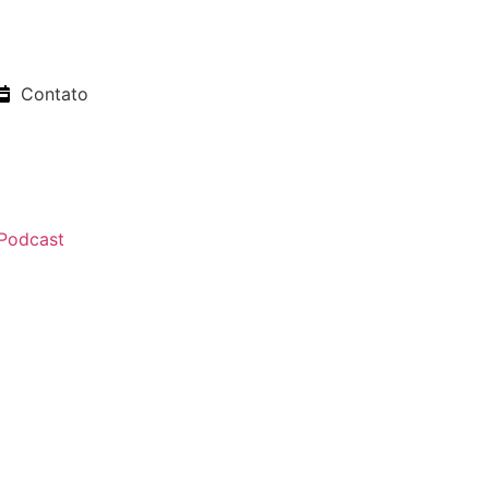
Contato
Podcast