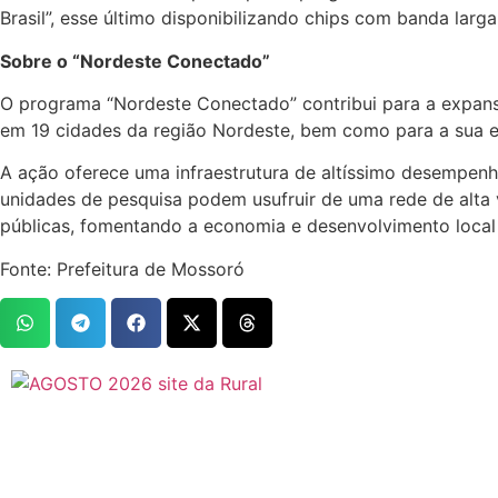
Brasil”, esse último disponibilizando chips com banda lar
Sobre o “Nordeste Conectado”
O programa “Nordeste Conectado” contribui para a expansã
em 19 cidades da região Nordeste, bem como para a sua ev
A ação oferece uma infraestrutura de altíssimo desempenho
unidades de pesquisa podem usufruir de uma rede de alta v
públicas, fomentando a economia e desenvolvimento local 
Fonte: Prefeitura de Mossoró