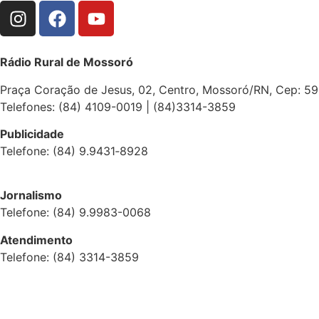
Rádio Rural de Mossoró
Praça Coração de Jesus, 02, Centro, Mossoró/RN, Cep: 5
Telefones: (84) 4109-0019 | (84)3314-3859
Publicidade
Telefone: (84) 9.9431‑8928
Jornalismo
Telefone: (84) 9.9983-0068
Atendimento
Telefone: (84) 3314-3859