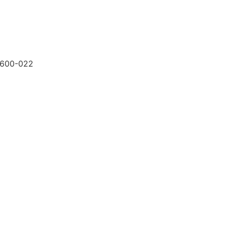
9600-022