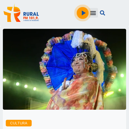
CULTURA