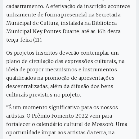
cadastramento. A efetivação da inscrição acontece
unicamente de forma presencial na Secretaria
Municipal de Cultura, instalada na Biblioteca
Municipal Ney Pontes Duarte, até as 16h desta
terça-feira (11).
Os projetos inscritos deverão contemplar um
plano de circulação das expressões culturais, na
ideia de propor mecanismos e instrumentos
qualificados na promoção de apresentações
descentralizadas, além da difusão dos bens
culturais previstos no projeto.
“É um momento significativo para os nossos
artistas. O Prêmio Fomento 2022 vem para
fortalecer o calendário cultural de Mossoró. Uma
oportunidade ímpar aos artistas da terra, na