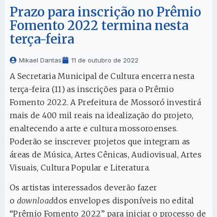
Prazo para inscrição no Prêmio
Fomento 2022 termina nesta
terça-feira
Mikael Dantas
11 de outubro de 2022
A Secretaria Municipal de Cultura encerra nesta
terça-feira (11) as inscrições para o Prêmio
Fomento 2022. A Prefeitura de Mossoró investirá
mais de 400 mil reais na idealização do projeto,
enaltecendo a arte e cultura mossoroenses.
Poderão se inscrever projetos que integram as
áreas de Música, Artes Cênicas, Audiovisual, Artes
Visuais, Cultura Popular e Literatura.
Os artistas interessados deverão fazer
o
download
dos envelopes disponíveis no edital
“Prêmio Fomento 2022” para iniciar o processo de