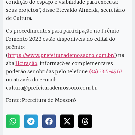
condição do espaço e viabilidade para executar
seus projetos”, disse Etevaldo Almeida, secretário
de Cultura.
Os procedimentos para participação no Prêmio
Fomento 2022 estão disponíveis no edital do
prêmio:
(
https://www.prefeiturademossoro.com.br/
) na
aba
licitação
. Informações complementares
poderão ser obtidas pelo telefone
(84) 3315-4967
ou através do e-mail:
cultura@prefeiturademossoro.com.br.
Fonte: Prefeitura de Mossoró